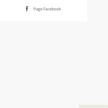
Page Facebook