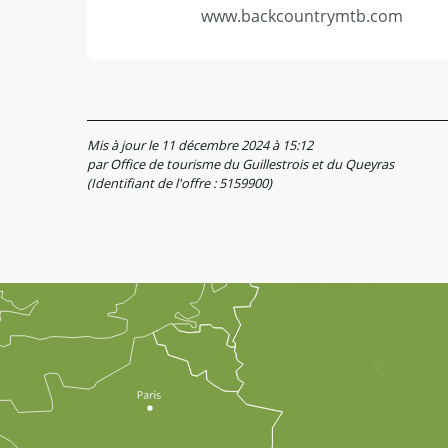
www.backcountrymtb.com
Mis à jour le 11 décembre 2024 à 15:12
par Office de tourisme du Guillestrois et du Queyras
(Identifiant de l'offre :
5159900
)