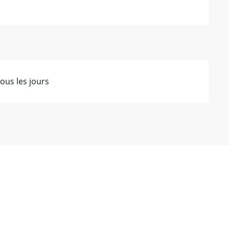
ous les jours