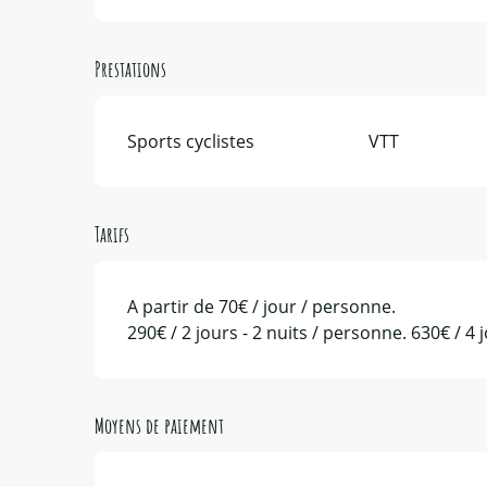
Prestations
Sports cyclistes
VTT
Tarifs
A partir de 70€ / jour / personne.
290€ / 2 jours - 2 nuits / personne. 630€ / 4 
Moyens de paiement