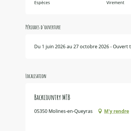
Espèces
Virement
Périodes d'ouverture
Du 1 juin 2026 au 27 octobre 2026 - Ouvert t
Localisation
Backcountry MTB
05350 Molines-en-Queyras
M'y rendre