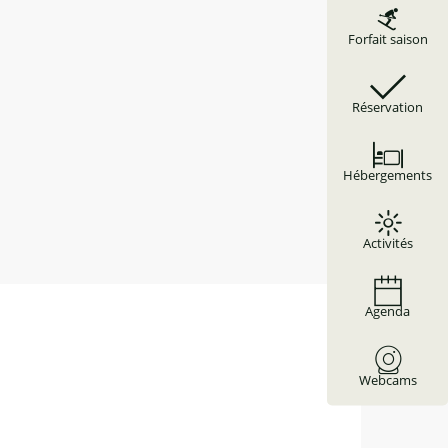
Forfait saison
Réservation
Hébergements
Activités
Agenda
Webcams