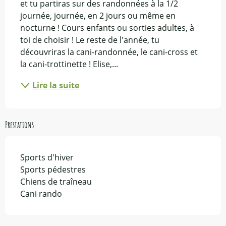
et tu partiras sur des randonnées à la 1/2 
journée, journée, en 2 jours ou même en 
nocturne ! Cours enfants ou sorties adultes, à 
toi de choisir ! Le reste de l'année, tu 
découvriras la cani-randonnée, le cani-cross et 
la cani-trottinette ! Elise,...
Lire la suite
Prestations
Sports d'hiver
Sports pédestres
Chiens de traîneau
Cani rando