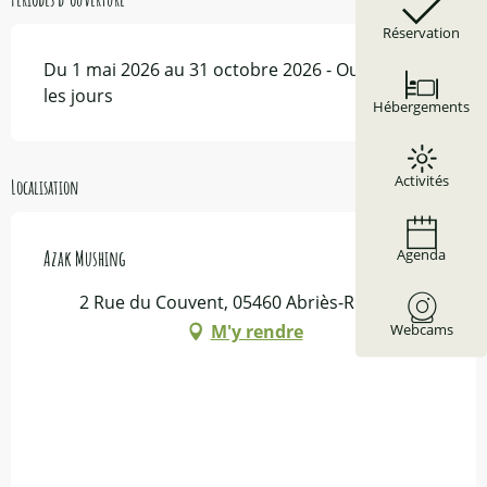
Réservation
Du 1 mai 2026 au 31 octobre 2026 - Ouvert tous
les jours
Hébergements
Activités
Localisation
Agenda
Azak Mushing
2 Rue du Couvent, 05460 Abriès-Ristolas
Webcams
M'y rendre