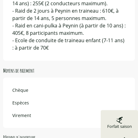
14 ans) : 255€ (2 conducteurs maximum).
- Raid de 2 jours à Peynin en traineau : 610€, à
partir de 14 ans, 5 personnes maximum.
- Raid en cani-pulka à Peynin (à partir de 10 ans) :
405€, 8 participants maximum.
- Ecole de conduite de traineau enfant (7-11 ans)
: à partir de 70€
Moyens de paiement
Chèque
Espèces
Virement
Forfait saison
Périodes d'ouverture