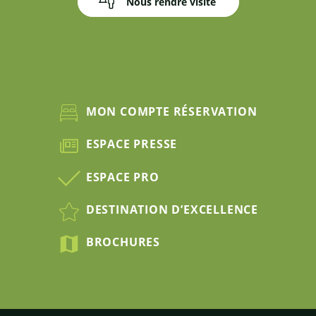
Nous rendre visite
MON COMPTE RÉSERVATION
ESPACE PRESSE
ESPACE PRO
DESTINATION D’EXCELLENCE
BROCHURES