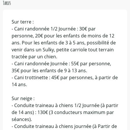
Tarifs
Sur terre :
- Cani randonnée 1/2 Journée : 30€ par
personne, 20€ pour les enfants de moins de 12
ans. Pour les enfants de 3 à 5 ans, possibilité de
venir dans un Sulky, petite carriole tout terrain
tractée par un chien.
- Cani randonnée Journée : 55€ par personne,
35€ pour les enfants de 9 à 13 ans.
- Cani trottinette : 45€ par personnes, à partir de
14 ans.
Sur neige :
- Conduite traineau à chiens 1/2 Journée (à partir
de 14 ans) : 130€ (3 conducteurs maximum par
séances).
- Conduite traineau à chiens journée (à Partir de