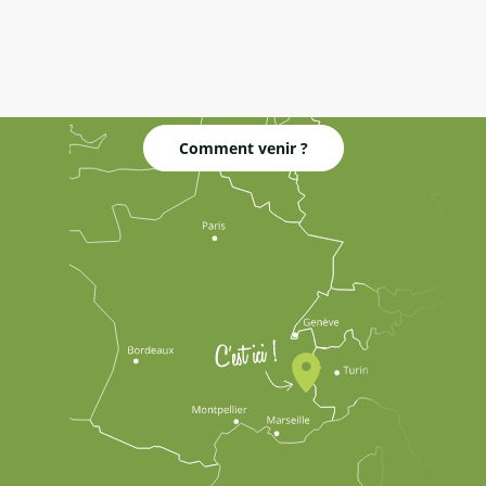
Comment venir ?