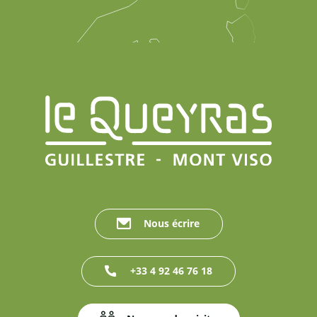
Nous écrire
+33 4 92 46 76 18