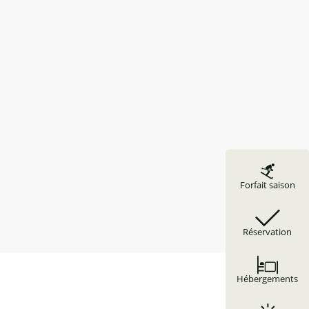
Forfait saison
Réservation
Hébergements