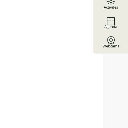
Activités
Agenda
Webcams