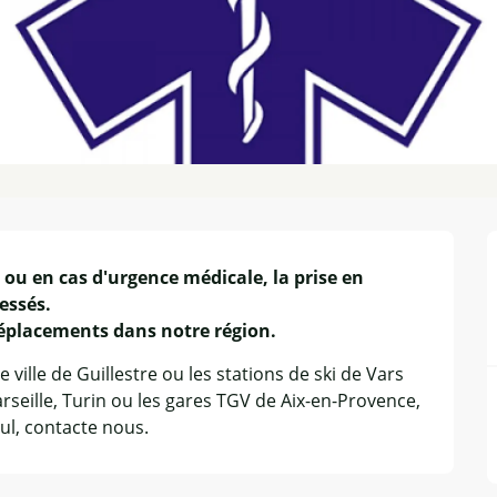
ou en cas d'urgence médicale, la prise en 
ssés.

déplacements dans notre région.
 ville de Guillestre ou les stations de ski de Vars 
rseille, Turin ou les gares TGV de Aix-en-Provence, 
ul, contacte nous.