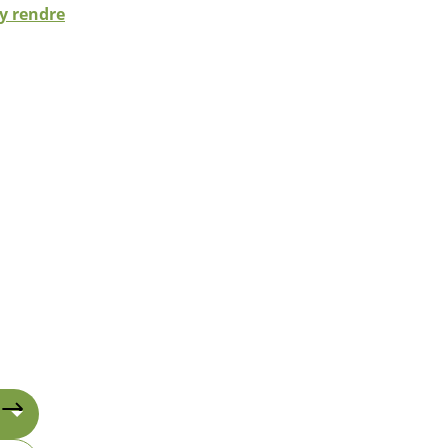
y rendre