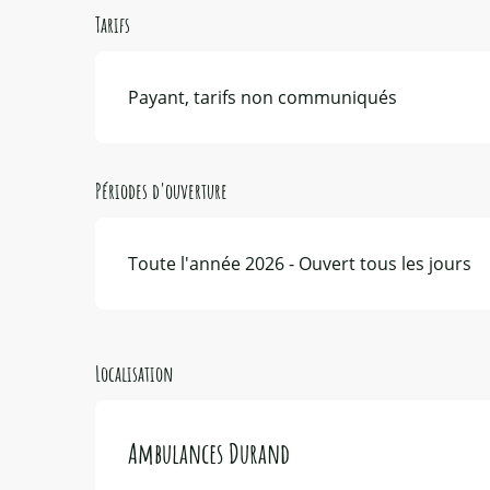
Tarifs
Payant, tarifs non communiqués
Périodes d'ouverture
Toute l'année 2026 - Ouvert tous les jours
Localisation
Ambulances Durand