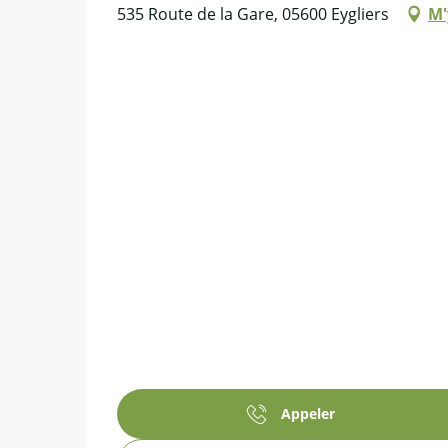
535 Route de la Gare, 05600 Eygliers
M'
Appeler