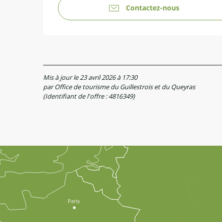
Contactez-nous
Mis à jour le 23 avril 2026 à 17:30
par Office de tourisme du Guillestrois et du Queyras
(Identifiant de l'offre :
4816349
)