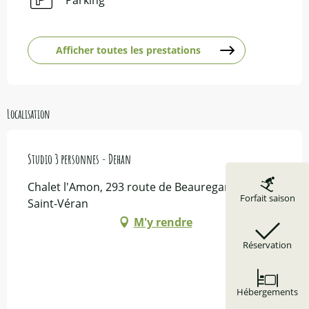
Afficher toutes les prestations
Localisation
Studio 3 personnes - Dehan
Chalet l'Amon, 293 route de Beauregard, 05350
Forfait saison
Saint-Véran
M'y rendre
Réservation
Hébergements