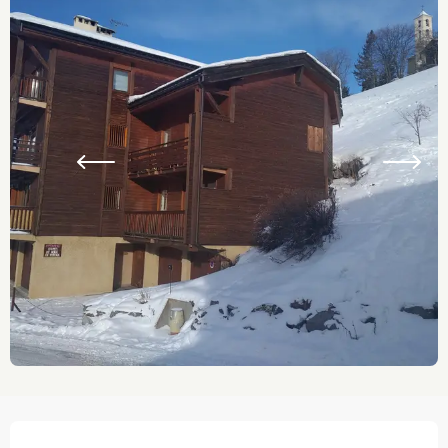
Ouverture et coordonnées