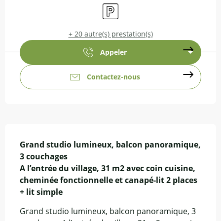
Parking
+ 20 autre(s) prestation(s)
Appeler
Contactez-nous
Description
Grand studio lumineux, balcon panoramique, 
3 couchages

A l’entrée du village, 31 m2 avec coin cuisine,

cheminée fonctionnelle et canapé-lit 2 places 
+ lit simple
Grand studio lumineux, balcon panoramique, 3 