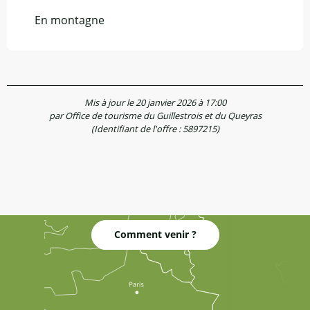
En montagne
Mis à jour le 20 janvier 2026 à 17:00
par Office de tourisme du Guillestrois et du Queyras
(Identifiant de l'offre :
5897215
)
Comment venir ?