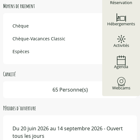
Réservation
Moyens de paiement
Hébergements
Chèque
Chèque-Vacances Classic
Activités
Espèces
Agenda
Capacité
Webcams
65 Personne(s)
Périodes d'ouverture
Du 20 juin 2026 au 14 septembre 2026 - Ouvert
tous les jours