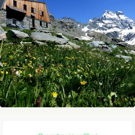
Ouverture et coordonnées