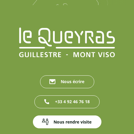
Nous écrire
+33 4 92 46 76 18
Nous rendre visite