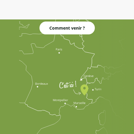
Comment venir ?