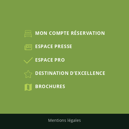
MON COMPTE RÉSERVATION
ESPACE PRESSE
ESPACE PRO
DESTINATION D’EXCELLENCE
BROCHURES
Mentions légales