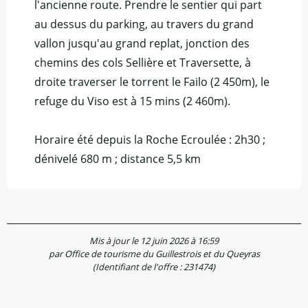
l'ancienne route. Prendre le sentier qui part
au dessus du parking, au travers du grand
vallon jusqu'au grand replat, jonction des
chemins des cols Sellière et Traversette, à
droite traverser le torrent le Failo (2 450m), le
refuge du Viso est à 15 mins (2 460m).
Horaire été depuis la Roche Ecroulée : 2h30 ;
dénivelé 680 m ; distance 5,5 km
Mis à jour le 12 juin 2026 à 16:59
par Office de tourisme du Guillestrois et du Queyras
(Identifiant de l'offre :
231474
)