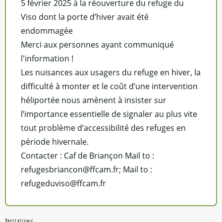
5 février 2025 à la réouverture du refuge du
Viso dont la porte d’hiver avait été
endommagée
Merci aux personnes ayant communiqué
l'information !
Les nuisances aux usagers du refuge en hiver, la
difficulté à monter et le coût d’une intervention
héliportée nous amènent à insister sur
l’importance essentielle de signaler au plus vite
tout problème d’accessibilité des refuges en
période hivernale.
Contacter : Caf de Briançon Mail to :
refugesbriancon@ffcam.fr; Mail to :
refugeduviso@ffcam.fr