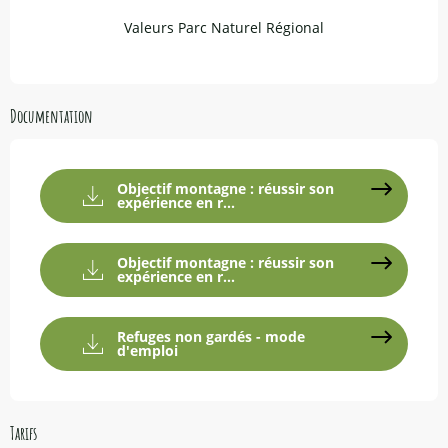
Valeurs Parc Naturel Régional
Documentation
Objectif montagne : réussir son
expérience en r...
Objectif montagne : réussir son
expérience en r...
Refuges non gardés - mode
d'emploi
Tarifs