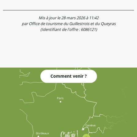
Mis à jour le 28 mars 2026 à 11:42
par Office de tourisme du Guillestrois et du Queyras
(Identifiant de l'offre :
6086121
)
Comment venir ?