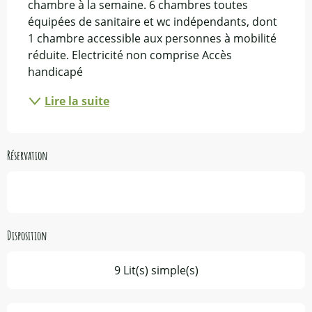
chambre à la semaine. 6 chambres toutes 
équipées de sanitaire et wc indépendants, dont 
1 chambre accessible aux personnes à mobilité 
réduite. Electricité non comprise Accès 
handicapé
Lire la suite
Réservation
Disposition
9 Lit(s) simple(s)