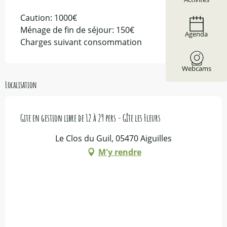
Caution: 1000€
Ménage de fin de séjour: 150€
Agenda
Charges suivant consommation
Webcams
Localisation
Gite en gestion libre de 12 à 29 pers - Gîte les Fleurs
Le Clos du Guil, 05470 Aiguilles
M'y rendre