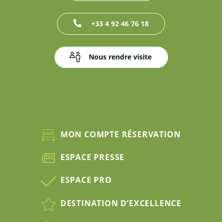
+33 4 92 46 76 18
Nous rendre visite
MON COMPTE RÉSERVATION
ESPACE PRESSE
ESPACE PRO
DESTINATION D’EXCELLENCE