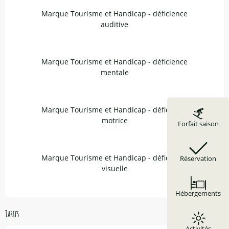
Marque Tourisme et Handicap - déficience
auditive
Marque Tourisme et Handicap - déficience
mentale
Marque Tourisme et Handicap - déficience
motrice
Forfait saison
Marque Tourisme et Handicap - déficience
Réservation
visuelle
Hébergements
Tarifs
Activités