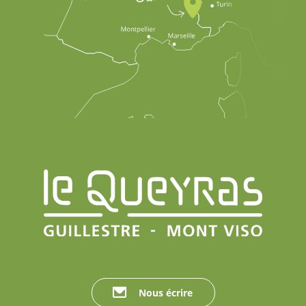
Nous écrire