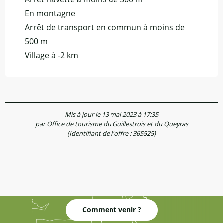
En montagne
Arrêt de transport en commun à moins de
500 m
Village à -2 km
Mis à jour le 13 mai 2023 à 17:35
par Office de tourisme du Guillestrois et du Queyras
(Identifiant de l'offre :
365525
)
Comment venir ?