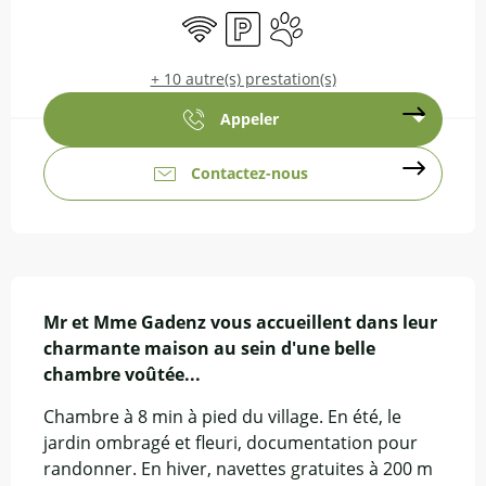
WiFi
Parking
Animaux acceptés
+ 10 autre(s) prestation(s)
Appeler
Contactez-nous
Description
Mr et Mme Gadenz vous accueillent dans leur 
charmante maison au sein d'une belle 
chambre voûtée...
Chambre à 8 min à pied du village. En été, le 
jardin ombragé et fleuri, documentation pour 
randonner. En hiver, navettes gratuites à 200 m 