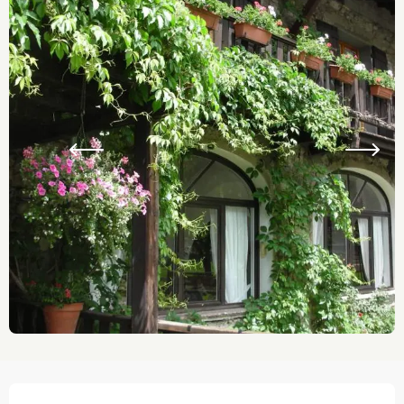
Ouverture et coordonnées