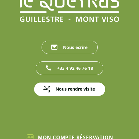
Nous écrire
+33 4 92 46 76 18
Nous rendre visite
MON COMPTE RÉSERVATION