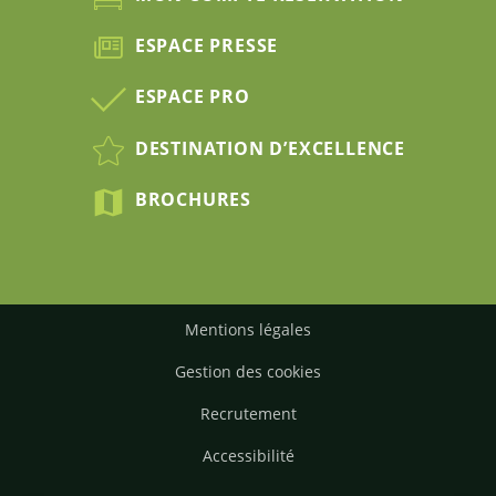
ESPACE PRESSE
ESPACE PRO
DESTINATION D’EXCELLENCE
BROCHURES
Mentions légales
Gestion des cookies
Recrutement
Accessibilité