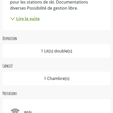
pour les stations de ski. Documentations 
diverses Possibilité de gestion libre.
Lire la suite
Disposition
1 Lit(s) double(s)
Capacité
1 Chambre(s)
Prestations
WiFi