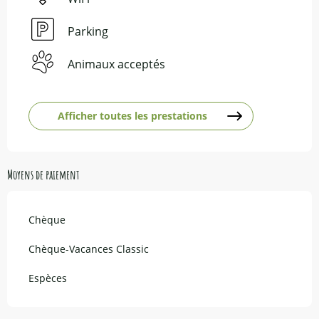
Parking
Animaux acceptés
Afficher toutes les prestations
Moyens de paiement
Chèque
Chèque-Vacances Classic
Espèces