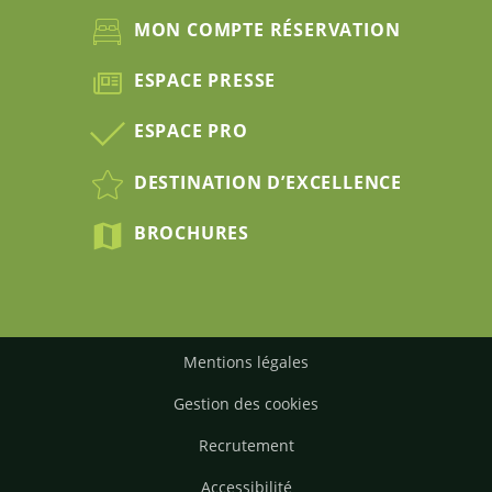
MON COMPTE RÉSERVATION
ESPACE PRESSE
ESPACE PRO
DESTINATION D’EXCELLENCE
BROCHURES
Mentions légales
Gestion des cookies
Recrutement
Accessibilité