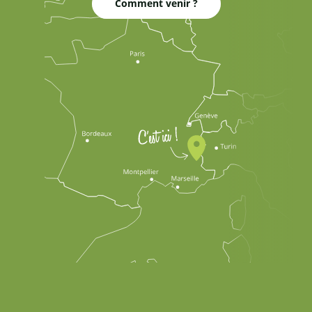
Comment venir ?