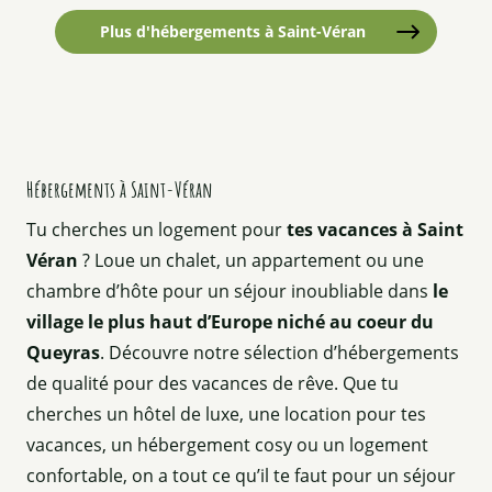
Plus d'hébergements à Saint-Véran
©
Hébergements à Saint-Véran
Tu cherches un logement pour
tes vacances à Saint
Véran
? Loue un chalet, un appartement ou une
chambre d’hôte pour un séjour inoubliable dans
le
village le plus haut d’Europe niché au coeur du
Queyras
. Découvre notre sélection d’hébergements
de qualité pour des vacances de rêve. Que tu
cherches un hôtel de luxe, une location pour tes
vacances, un hébergement cosy ou un logement
confortable, on a tout ce qu’il te faut pour un séjour