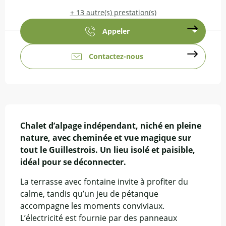
+ 13 autre(s) prestation(s)
Appeler
Contactez-nous
Description
Chalet d’alpage indépendant, niché en pleine 
nature, avec cheminée et vue magique sur 
tout le Guillestrois. Un lieu isolé et paisible, 
idéal pour se déconnecter.
La terrasse avec fontaine invite à profiter du 
calme, tandis qu’un jeu de pétanque 
accompagne les moments conviviaux. 
L’électricité est fournie par des panneaux 