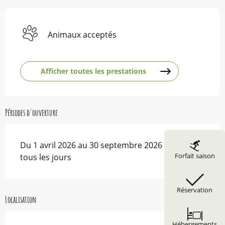
Animaux acceptés
Afficher toutes les prestations
Périodes d'ouverture
Du 1 avril 2026 au 30 septembre 2026 - Ouvert
Forfait saison
tous les jours
Réservation
Localisation
Hébergements