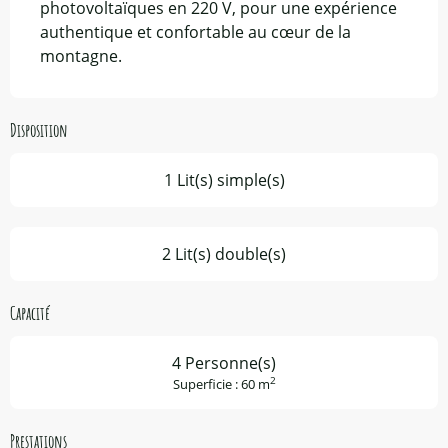
photovoltaïques en 220 V, pour une expérience 
authentique et confortable au cœur de la 
montagne.
Disposition
1 Lit(s) simple(s)
2 Lit(s) double(s)
Capacité
4 Personne(s)
2
Superficie : 60 m
Prestations