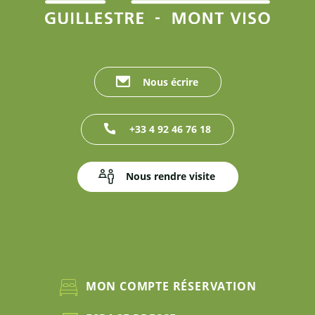
Nous écrire
+33 4 92 46 76 18
Nous rendre visite
MON COMPTE RÉSERVATION