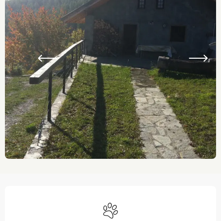
Ouverture et coordonnées
Animaux acceptés