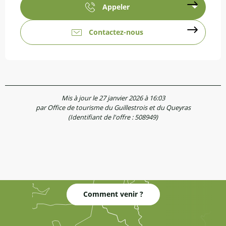
Appeler
Contactez-nous
Mis à jour le 27 janvier 2026 à 16:03
par Office de tourisme du Guillestrois et du Queyras
(Identifiant de l'offre :
508949
)
Comment venir ?