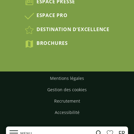
ESPACE PRESSE
ESPACE PRO
DESTINATION D’EXCELLENCE
BROCHURES
Mentions légales
Gestion des cookies
Recrutement
Accessibilité
FR
Recherche
MENU