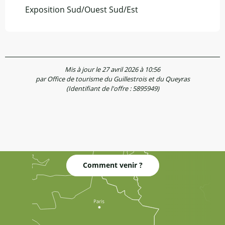
Exposition Sud/Ouest Sud/Est
Mis à jour le 27 avril 2026 à 10:56
par Office de tourisme du Guillestrois et du Queyras
(Identifiant de l'offre :
5895949
)
Comment venir ?