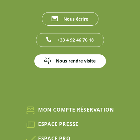
Nous écrire
+33 4 92 46 76 18
Nous rendre visite
MON COMPTE RÉSERVATION
ESPACE PRESSE
ESPACE PRO