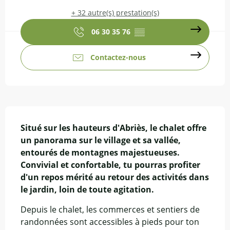
+ 32 autre(s) prestation(s)
06 30 35 76
▒▒
Contactez-nous
Description
Situé sur les hauteurs d'Abriès, le chalet offre 
un panorama sur le village et sa vallée, 
entourés de montagnes majestueuses. 
Convivial et confortable, tu pourras profiter 
d'un repos mérité au retour des activités dans 
le jardin, loin de toute agitation.
Depuis le chalet, les commerces et sentiers de 
randonnées sont accessibles à pieds pour ton 