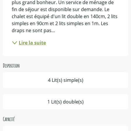
plus grand bonheur. Un service de ménage de 
fin de séjour est disponible sur demande. Le 
chalet est équipé d'un lit double en 140cm, 2 lits 
simples en 90cm et 2 lits simples en 1m. Les 
draps ne sont pas...
Lire la suite
Disposition
4 Lit(s) simple(s)
1 Lit(s) double(s)
Capacité