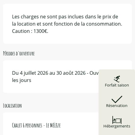
Les charges ne sont pas inclues dans le prix de
la location et sont fonction de la consommation.
Caution : 1300€.
Périodes d'ouverture
Du 4 juillet 2026 au 30 août 2026 - Ouvert tous
les jours
Forfait saison
Localisation
Réservation
Chalet 6 personnes - Le Mélèze
Hébergements