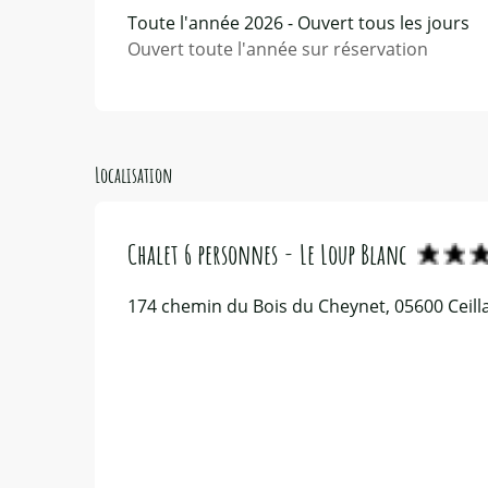
Toute l'année 2026 - Ouvert tous les jours
Ouvert toute l'année sur réservation
Localisation
Chalet 6 personnes - Le Loup Blanc
174 chemin du Bois du Cheynet, 05600 Ceill