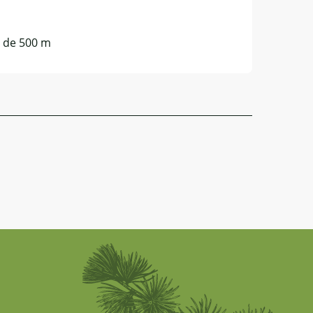
s de 500 m