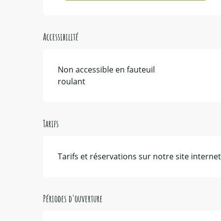
Accessibilité
Non accessible en fauteuil
roulant
Tarifs
Tarifs et réservations sur notre site internet
Périodes d'ouverture