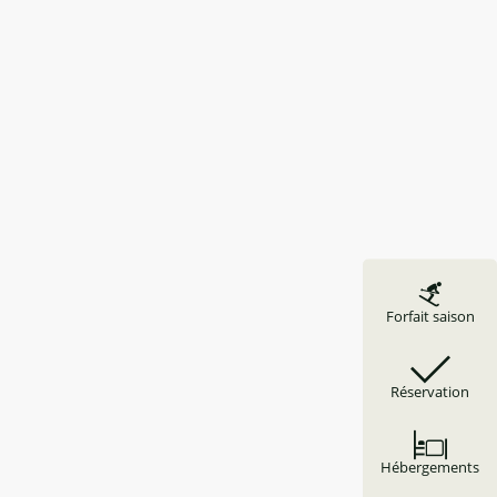
Forfait saison
Réservation
Hébergements