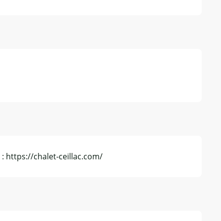
 : https://chalet-ceillac.com/