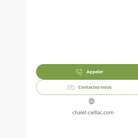
Appeler
Contactez-nous
chalet-ceillac.com