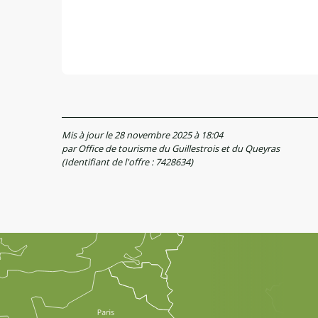
Mis à jour le 28 novembre 2025 à 18:04
par Office de tourisme du Guillestrois et du Queyras
(Identifiant de l'offre :
7428634
)