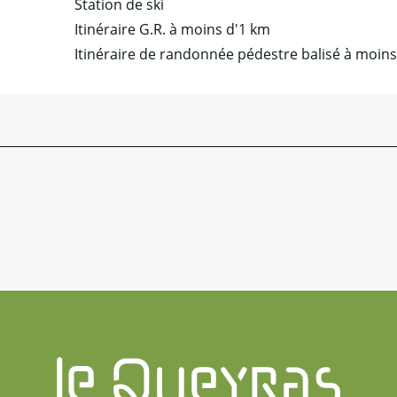
Station de ski
Itinéraire G.R. à moins d'1 km
Itinéraire de randonnée pédestre balisé à moin