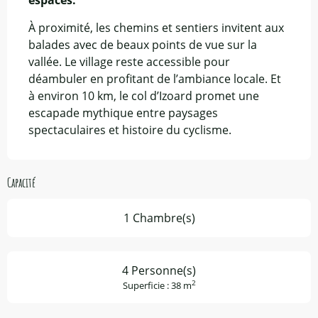
À proximité, les chemins et sentiers invitent aux 
balades avec de beaux points de vue sur la 
vallée. Le village reste accessible pour 
déambuler en profitant de l’ambiance locale. Et 
à environ 10 km, le col d’Izoard promet une 
escapade mythique entre paysages 
spectaculaires et histoire du cyclisme.
Capacité
1 Chambre(s)
4 Personne(s)
2
Superficie : 38 m