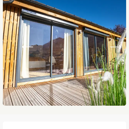
Ouverture et coordonnées