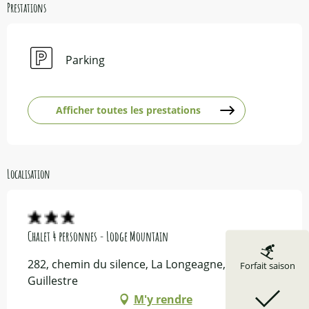
Prestations
Parking
Afficher toutes les prestations
Localisation
Chalet 4 personnes - Lodge Mountain
282, chemin du silence, La Longeagne, 05600
Forfait saison
Guillestre
M'y rendre