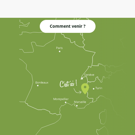
Comment venir ?