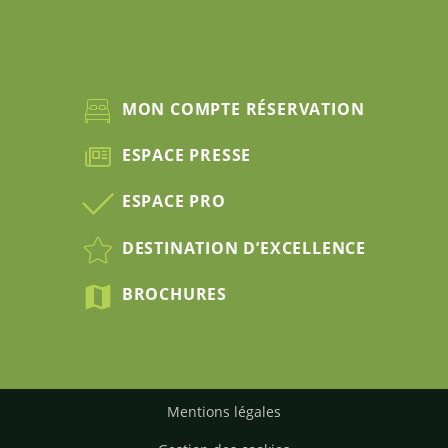
MON COMPTE RÉSERVATION
ESPACE PRESSE
ESPACE PRO
DESTINATION D’EXCELLENCE
BROCHURES
Mentions légales