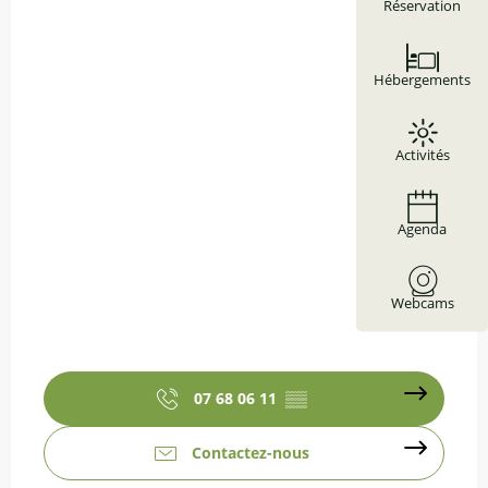
Réservation
Hébergements
Activités
Agenda
Webcams
07 68 06 11
▒▒
Contactez-nous