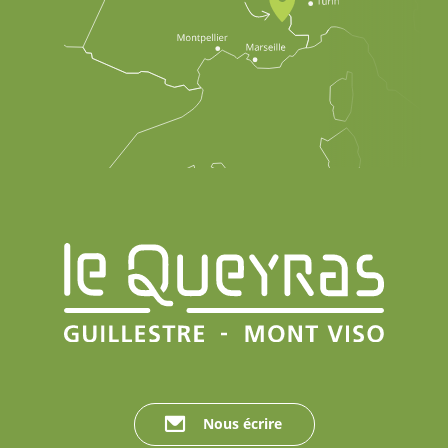
Nous écrire