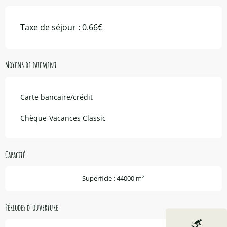
Taxe de séjour : 0.66€
Moyens de paiement
Carte bancaire/crédit
Chèque-Vacances Classic
Capacité
2
Superficie : 44000 m
Périodes d'ouverture