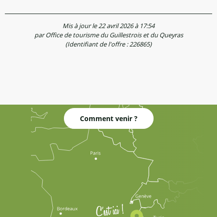
Mis à jour le 22 avril 2026 à 17:54
par Office de tourisme du Guillestrois et du Queyras
(Identifiant de l'offre :
226865
)
Comment venir ?