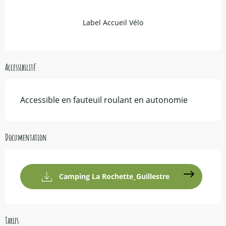
Label Accueil Vélo
Accessibilité
Accessible en fauteuil roulant en autonomie
Documentation
Camping La Rochette_Guillestre
Tarifs