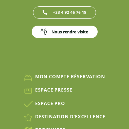
+33 4 92 46 76 18
Nous rendre visite
MON COMPTE RÉSERVATION
ESPACE PRESSE
ESPACE PRO
DESTINATION D’EXCELLENCE