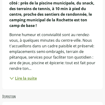
côté : près de la piscine municipale, du snack, 
des terrains de tennis, à 10 min à pied du 
centre, proche des sentiers de randonnée, le 
camping municipal de la Rochette est ton 
camp de base !
Bonne humeur et convivialité sont au rendez-
vous, à quelques minutes du centre-ville. Nous 
t'accueillons dans un cadre paisible et préservé: 
emplacements semi-ombragés, terrain de 
pétanque, services pour faciliter ton quotidien : 
aire de jeux, piscine et épicerie: tout est fait pour 
rendre ton...
Lire la suite
Disposition