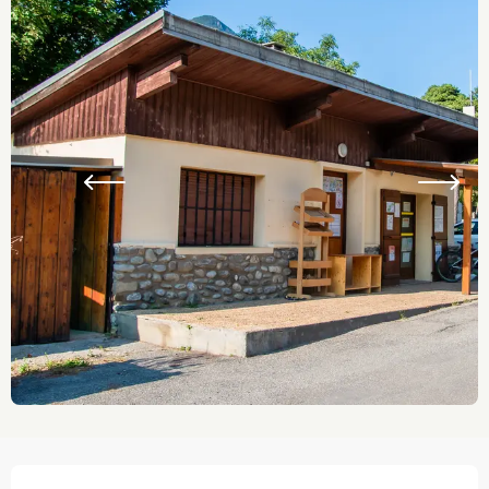
Ouverture et coordonnées