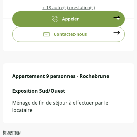
+ 18 autre(s) prestation(s)
Appeler
Contactez-nous
Description
Appartement 9 personnes - Rochebrune

Exposition Sud/Ouest
Ménage de fin de séjour à effectuer par le 
locataire
Disposition