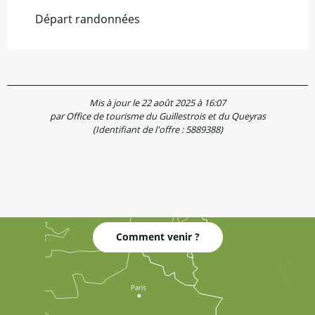
Départ randonnées
Mis à jour le 22 août 2025 à 16:07
par Office de tourisme du Guillestrois et du Queyras
(Identifiant de l'offre :
5889388
)
Comment venir ?