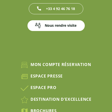
+33 4 92 46 76 18
Nous rendre visite
MON COMPTE RÉSERVATION
ESPACE PRESSE
ESPACE PRO
DESTINATION D’EXCELLENCE
BROCHURES