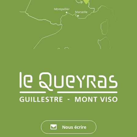
Nous écrire