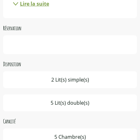
Lire la suite
Réservation
Disposition
2 Lit(s) simple(s)
5 Lit(s) double(s)
Capacité
5 Chambre(s)