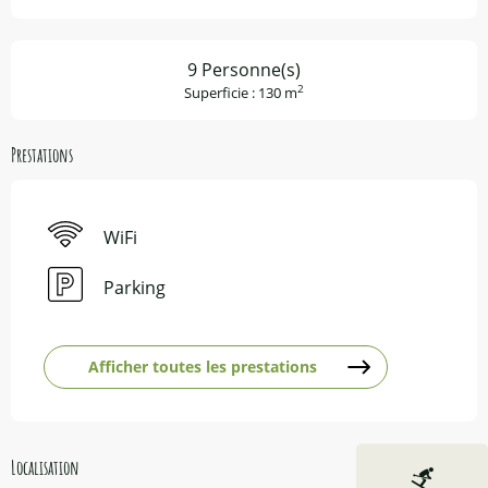
9 Personne(s)
2
Superficie : 130 m
Prestations
WiFi
Parking
Afficher toutes les prestations
Localisation