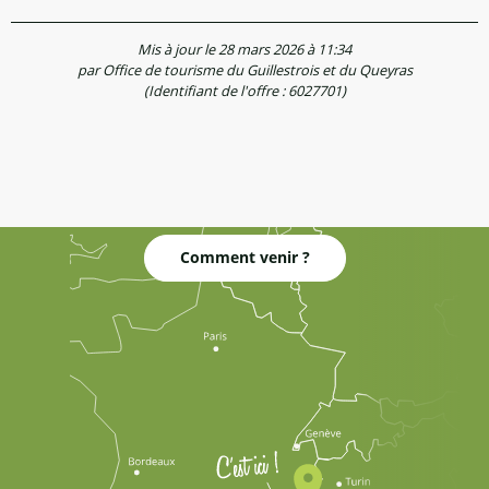
Mis à jour le 28 mars 2026 à 11:34
par Office de tourisme du Guillestrois et du Queyras
(Identifiant de l'offre :
6027701
)
Comment venir ?