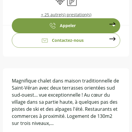
+ 25 autre(s) prestation(s)
Appeler
Contactez-nous
Description
Magnifique chalet dans maison traditionnelle de 
Saint-Véran avec deux terrasses orientées sud 
sud-ouest... vue exceptionnelle ! Au cœur du 
village dans sa partie haute, à quelques pas des 
pistes de ski et des alpages l'été. Restaurants et 
commerces à proximité. Logement de 130m2 
sur trois niveaux,...