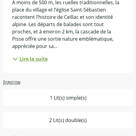
À moins de 500 m, les ruelles traditionnelles, la 
place du village et l’église Saint-Sébastien 
racontent l’histoire de Ceillac et son identité 
alpine. Les départs de balades sont tout 
proches, et à environ 2 km, la cascade de la 
Pisse offre une sortie nature emblématique, 
appréciée pour sa...
Lire la suite
Disposition
1 Lit(s) simple(s)
2 Lit(s) double(s)