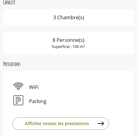
Capacité
3 Chambre(s)
8 Personne(s)
2
Superficie : 100 m
Prestations
WiFi
Parking
Afficher toutes les prestations