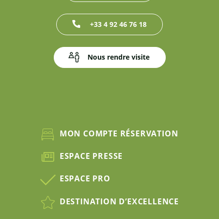
+33 4 92 46 76 18
Nous rendre visite
MON COMPTE RÉSERVATION
ESPACE PRESSE
ESPACE PRO
DESTINATION D’EXCELLENCE