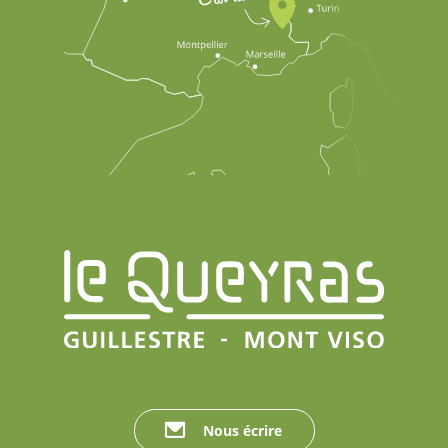
Nous écrire