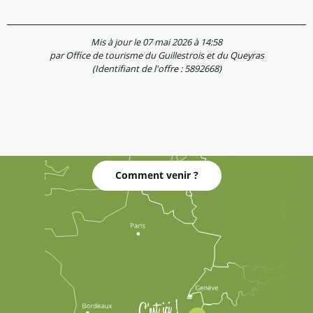
Mis à jour le 07 mai 2026 à 14:58
par Office de tourisme du Guillestrois et du Queyras
(Identifiant de l'offre :
5892668
)
Comment venir ?