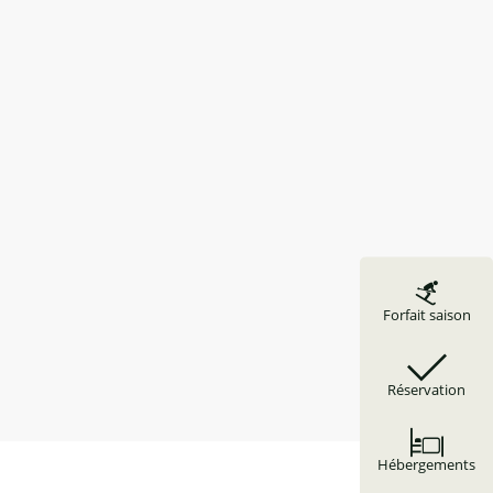
Forfait saison
Réservation
Hébergements