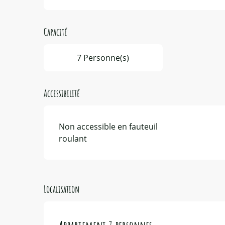
Capacité
7 Personne(s)
Accessibilité
Non accessible en fauteuil
roulant
Localisation