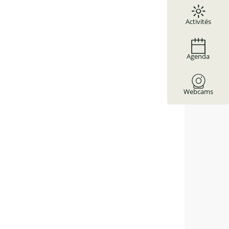
Activités
Agenda
Webcams