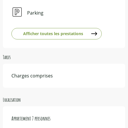
Parking
Afficher toutes les prestations
Tarifs
Charges comprises
Localisation
Appartement 7 personnes