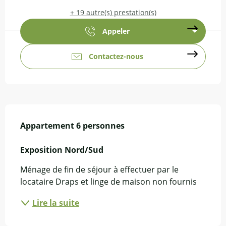
+ 19 autre(s) prestation(s)
Appeler
Contactez-nous
Description
Appartement 6 personnes

Exposition Nord/Sud
Ménage de fin de séjour à effectuer par le 
locataire Draps et linge de maison non fournis
Lire la suite