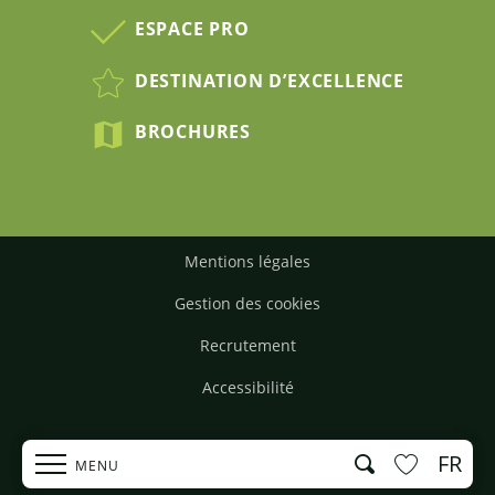
ESPACE PRO
DESTINATION D’EXCELLENCE
BROCHURES
Mentions légales
Gestion des cookies
Recrutement
Accessibilité
FR
Recherche
MENU