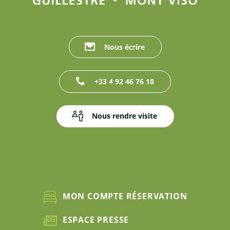
Nous écrire
+33 4 92 46 76 18
Nous rendre visite
MON COMPTE RÉSERVATION
ESPACE PRESSE