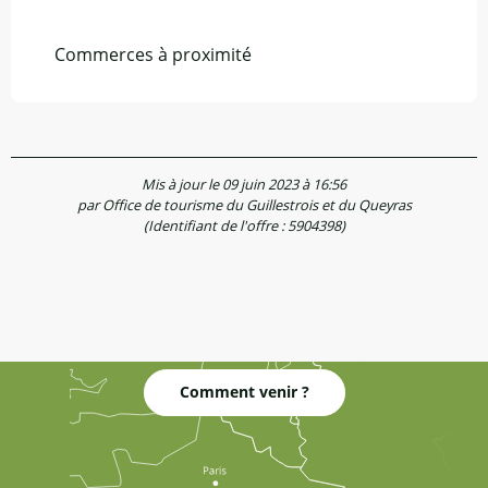
Commerces à proximité
Mis à jour le 09 juin 2023 à 16:56
par Office de tourisme du Guillestrois et du Queyras
(Identifiant de l'offre :
5904398
)
Comment venir ?