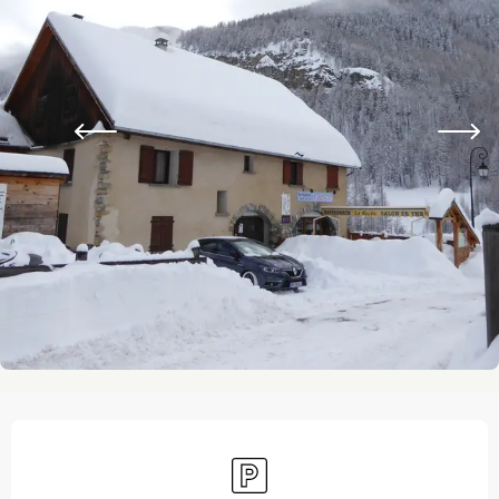
Ouverture et coordonnées
Parking