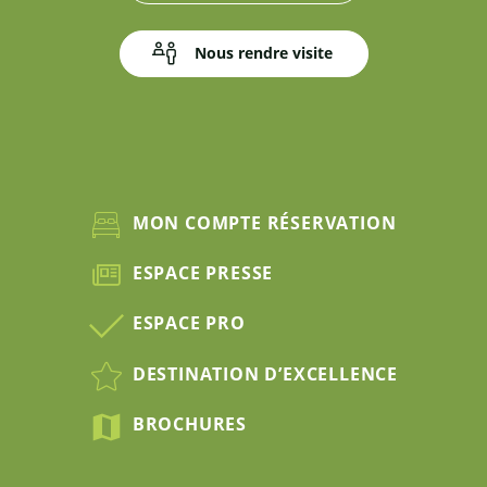
Nous rendre visite
MON COMPTE RÉSERVATION
ESPACE PRESSE
ESPACE PRO
DESTINATION D’EXCELLENCE
BROCHURES