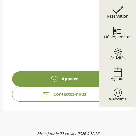
Réservation
Hébergements
Activités
Agenda
Appeler
Contactez-nous
Webcams
Mis à jour le 27 janvier 2026 à 10:36