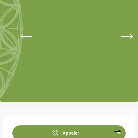
Ouverture et coordonnées
Appeler