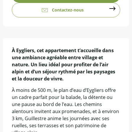
Contactez-nous
Description
À Eygliers, cet appartement t’accueille dans 
une ambiance agréable entre village et 
nature. Un lieu idéal pour profiter de l’air 
alpin et d’un séjour rythmé par les paysages 
et la douceur de vivre.
À moins de 500 m, le plan d’eau d’Eygliers offre 
un cadre parfait pour la balade, la détente ou 
une pause au bord de l’eau. Les chemins 
alentours invitent aux promenades, et à environ 
3 km, Guillestre anime les journées avec ses 
ruelles, ses terrasses et son patrimoine de 