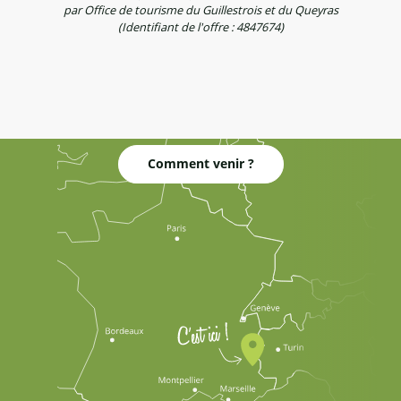
par Office de tourisme du Guillestrois et du Queyras
(Identifiant de l'offre :
4847674
)
Comment venir ?