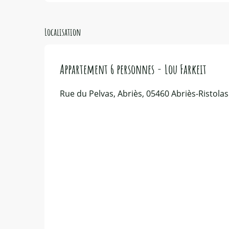
Localisation
Appartement 6 personnes - Lou Farkeit
Rue du Pelvas, Abriès, 05460 Abriès-Ristolas