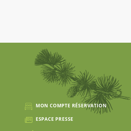
MON COMPTE RÉSERVATION
ESPACE PRESSE