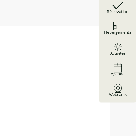
Réservation
Hébergements
Activités
Agenda
Webcams