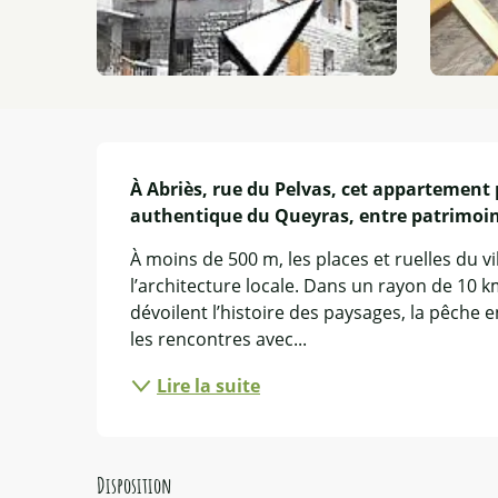
Description
À Abriès, rue du Pelvas, cet appartement
authentique du Queyras, entre patrimoi
À moins de 500 m, les places et ruelles du v
l’architecture locale. Dans un rayon de 10 k
dévoilent l’histoire des paysages, la pêche e
les rencontres avec...
Lire la suite
Disposition