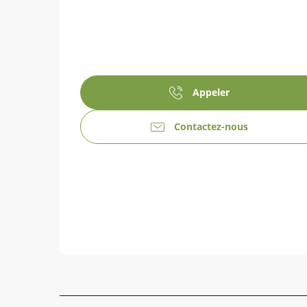
Appeler
Contactez-nous