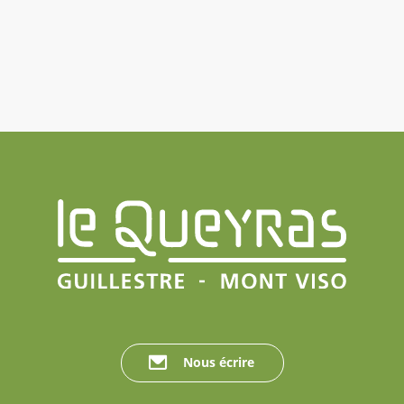
Nous écrire