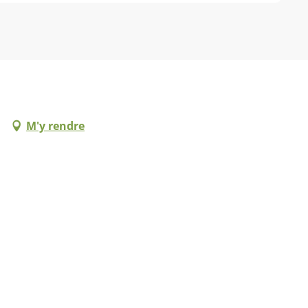
M'y rendre