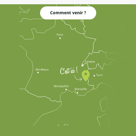
Comment venir ?