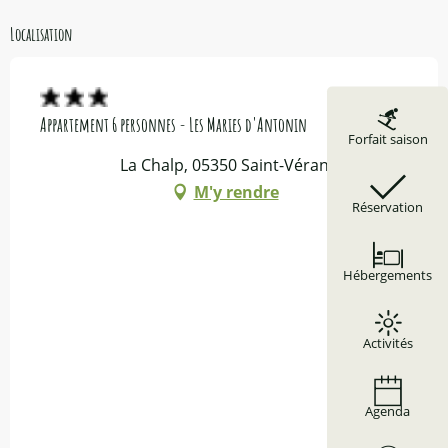
Localisation
Appartement 6 personnes - Les Maries d'Antonin
Forfait saison
La Chalp, 05350 Saint-Véran
M'y rendre
Réservation
Hébergements
Activités
Agenda