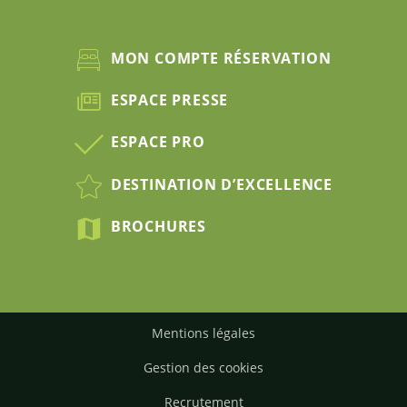
MON COMPTE RÉSERVATION
ESPACE PRESSE
ESPACE PRO
DESTINATION D’EXCELLENCE
BROCHURES
Mentions légales
Gestion des cookies
Recrutement