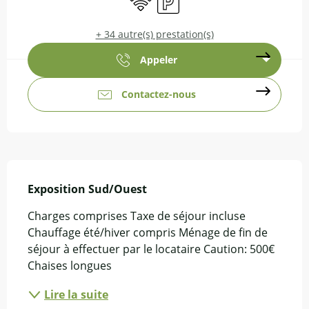
+ 34 autre(s) prestation(s)
Appeler
Contactez-nous
Description
Exposition Sud/Ouest
Charges comprises Taxe de séjour incluse 
Chauffage été/hiver compris Ménage de fin de 
séjour à effectuer par le locataire Caution: 500€ 
Chaises longues
Lire la suite