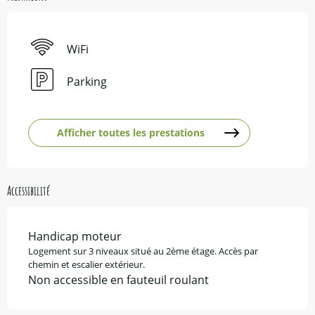
WiFi
Parking
Afficher toutes les prestations
Accessibilité
Handicap moteur
Logement sur 3 niveaux situé au 2ème étage. Accès par
chemin et escalier extérieur.
Non accessible en fauteuil roulant