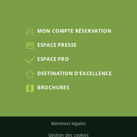
MON COMPTE RÉSERVATION
ESPACE PRESSE
ESPACE PRO
DESTINATION D’EXCELLENCE
BROCHURES
Mentions légales
Gestion des cookies