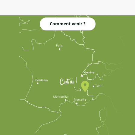
Comment venir ?