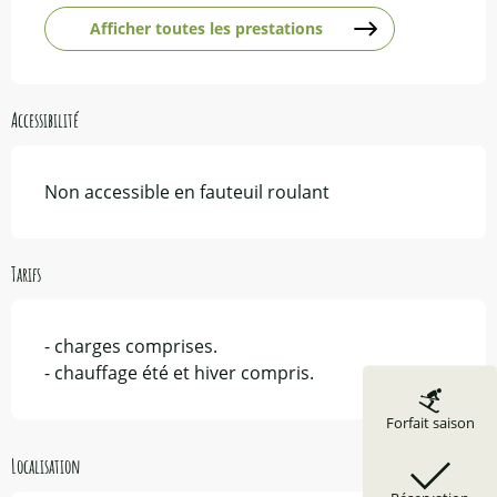
Afficher toutes les prestations
Accessibilité
Non accessible en fauteuil roulant
Tarifs
- charges comprises.
- chauffage été et hiver compris.
Forfait saison
Localisation