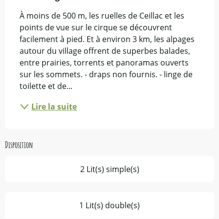
À moins de 500 m, les ruelles de Ceillac et les 
points de vue sur le cirque se découvrent 
facilement à pied. Et à environ 3 km, les alpages 
autour du village offrent de superbes balades, 
entre prairies, torrents et panoramas ouverts 
sur les sommets. - draps non fournis. - linge de 
toilette et de...
Lire la suite
Disposition
2 Lit(s) simple(s)
1 Lit(s) double(s)