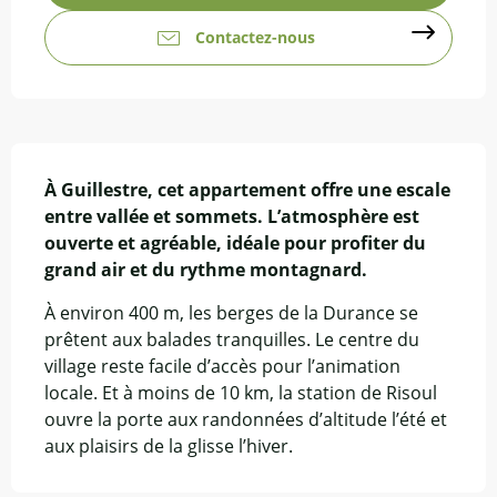
Contactez-nous
Description
À Guillestre, cet appartement offre une escale 
entre vallée et sommets. L’atmosphère est 
ouverte et agréable, idéale pour profiter du 
grand air et du rythme montagnard.
À environ 400 m, les berges de la Durance se 
prêtent aux balades tranquilles. Le centre du 
village reste facile d’accès pour l’animation 
locale. Et à moins de 10 km, la station de Risoul 
ouvre la porte aux randonnées d’altitude l’été et 
aux plaisirs de la glisse l’hiver.