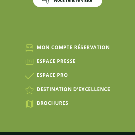
Nous rendre visite
MON COMPTE RÉSERVATION
ESPACE PRESSE
ESPACE PRO
DESTINATION D’EXCELLENCE
BROCHURES