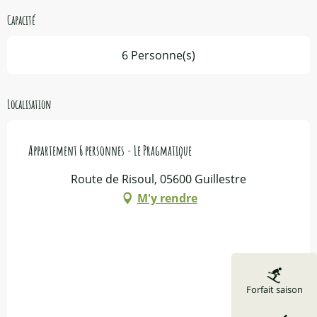
Capacité
6 Personne(s)
Localisation
Appartement 6 personnes - Le Pragmatique
Route de Risoul, 05600 Guillestre
M'y rendre
Forfait saison