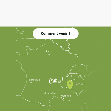
Comment venir ?