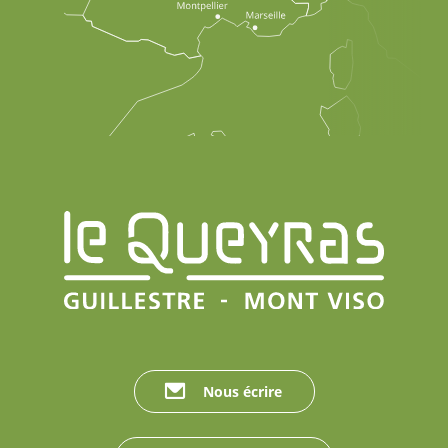
Nous écrire