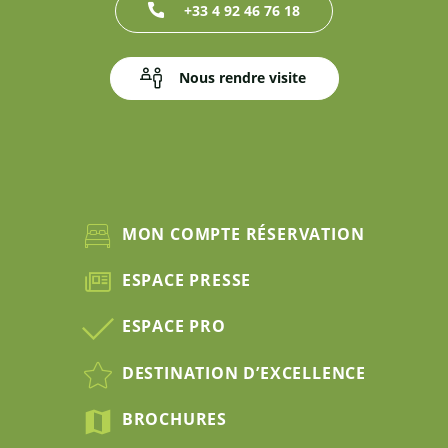
+33 4 92 46 76 18
Nous rendre visite
MON COMPTE RÉSERVATION
ESPACE PRESSE
ESPACE PRO
DESTINATION D’EXCELLENCE
BROCHURES