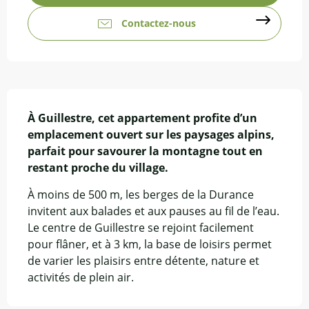
Contactez-nous
Description
À Guillestre, cet appartement profite d’un 
emplacement ouvert sur les paysages alpins, 
parfait pour savourer la montagne tout en 
restant proche du village.
À moins de 500 m, les berges de la Durance 
invitent aux balades et aux pauses au fil de l’eau. 
Le centre de Guillestre se rejoint facilement 
pour flâner, et à 3 km, la base de loisirs permet 
de varier les plaisirs entre détente, nature et 
activités de plein air.