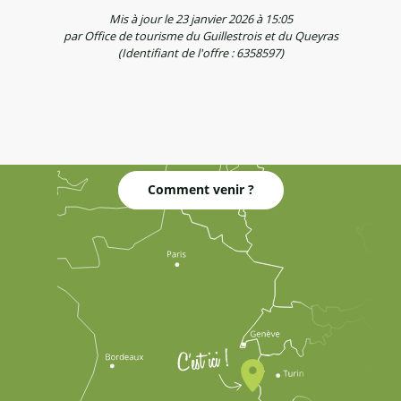
Mis à jour le 23 janvier 2026 à 15:05
par Office de tourisme du Guillestrois et du Queyras
(Identifiant de l'offre :
6358597
)
Comment venir ?