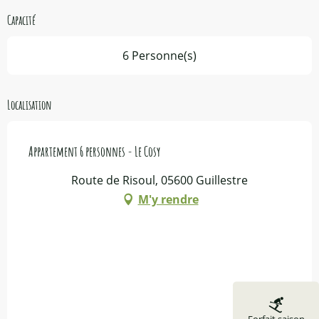
Capacité
6 Personne(s)
Localisation
Appartement 6 personnes - Le Cosy
Route de Risoul, 05600 Guillestre
M'y rendre