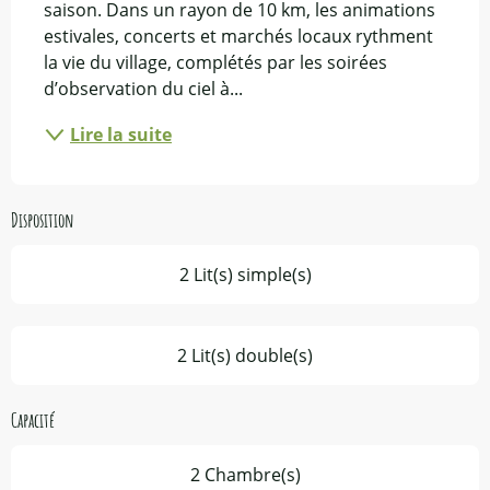
saison. Dans un rayon de 10 km, les animations 
estivales, concerts et marchés locaux rythment 
la vie du village, complétés par les soirées 
d’observation du ciel à...
Lire la suite
Disposition
2 Lit(s) simple(s)
2 Lit(s) double(s)
Capacité
2 Chambre(s)