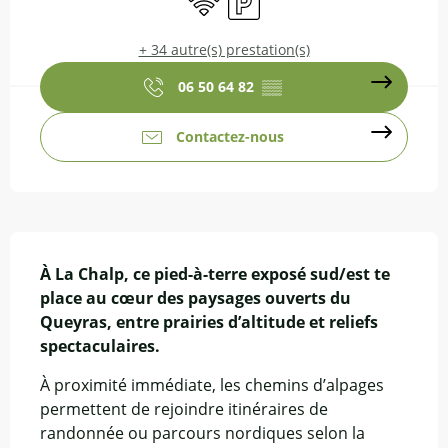
+ 34 autre(s) prestation(s)
06 50 64 82
▒▒
Contactez-nous
Description
À La Chalp, ce pied-à-terre exposé sud/est te 
place au cœur des paysages ouverts du 
Queyras, entre prairies d’altitude et reliefs 
spectaculaires.
À proximité immédiate, les chemins d’alpages 
permettent de rejoindre itinéraires de 
randonnée ou parcours nordiques selon la 