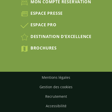
MON COMPTE RÉSERVATION
ESPACE PRESSE
ESPACE PRO
DESTINATION D’EXCELLENCE
BROCHURES
Mentions légales
Gestion des cookies
Recrutement
Accessibilité