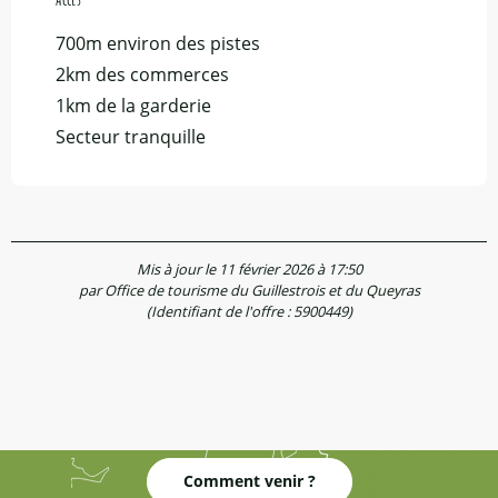
700m environ des pistes
2km des commerces
1km de la garderie
Secteur tranquille
Mis à jour le 11 février 2026 à 17:50
par Office de tourisme du Guillestrois et du Queyras
(Identifiant de l'offre :
5900449
)
Comment venir ?