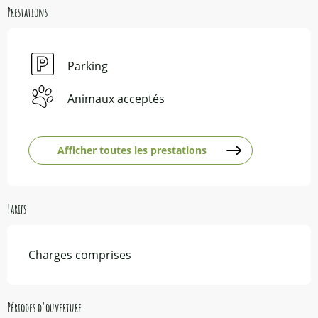
Prestations
Parking
Animaux acceptés
Afficher toutes les prestations
Tarifs
Charges comprises
Périodes d'ouverture