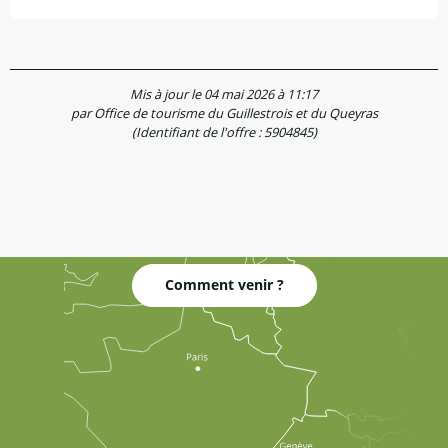
Mis à jour le 04 mai 2026 à 11:17
par Office de tourisme du Guillestrois et du Queyras
(Identifiant de l'offre :
5904845
)
Comment venir ?