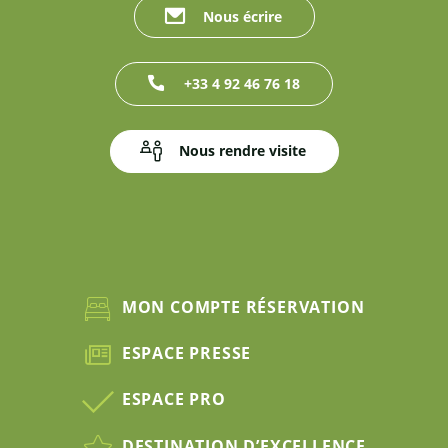
Nous écrire
+33 4 92 46 76 18
Nous rendre visite
MON COMPTE RÉSERVATION
ESPACE PRESSE
ESPACE PRO
DESTINATION D’EXCELLENCE