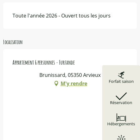
Toute l'année 2026 - Ouvert tous les jours
Localisation
Appartement 6 personnes - Furfande
Brunissard, 05350 Arvieux
Forfait saison
M'y rendre
Réservation
Hébergements