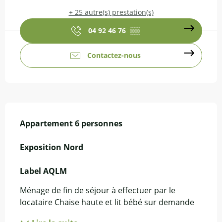
+ 25 autre(s) prestation(s)
04 92 46 76
▒▒
Contactez-nous
Description
Appartement 6 personnes

Exposition Nord

Label AQLM
Ménage de fin de séjour à effectuer par le 
locataire Chaise haute et lit bébé sur demande