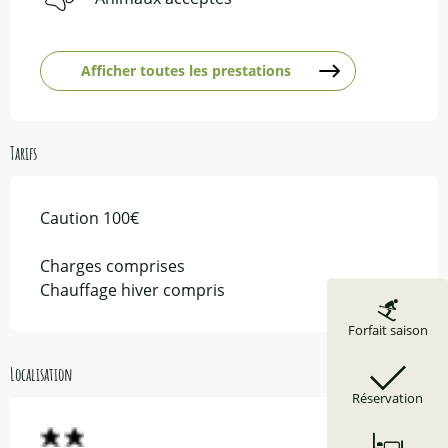
Afficher toutes les prestations
Tarifs
Caution 100€
Charges comprises
Chauffage hiver compris
Forfait saison
Localisation
Réservation