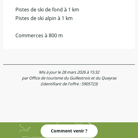
Pistes de ski de fond à 1 km
Pistes de ski alpin à 1 km
Commerces à 800 m
Mis à jour le 28 mars 2026 à 15:32
par Office de tourisme du Guillestrois et du Queyras
(Identifiant de l'offre :
5905723
)
Comment venir ?