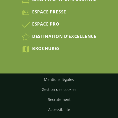
ESPACE PRESSE
ESPACE PRO
DESTINATION D’EXCELLENCE
BROCHURES
Mentions légales
Gestion des cookies
Recrutement
Accessibilité