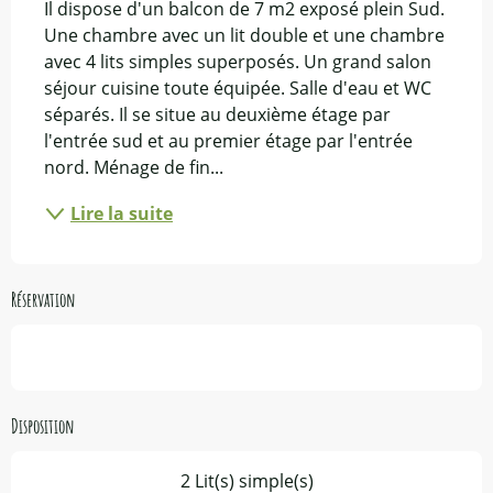
Il dispose d'un balcon de 7 m2 exposé plein Sud. 
Une chambre avec un lit double et une chambre 
avec 4 lits simples superposés. Un grand salon 
séjour cuisine toute équipée. Salle d'eau et WC 
séparés. ​Il se situe au deuxième étage par 
l'entrée sud et au premier étage par l'entrée 
nord. Ménage de fin...
Lire la suite
Réservation
Disposition
2 Lit(s) simple(s)