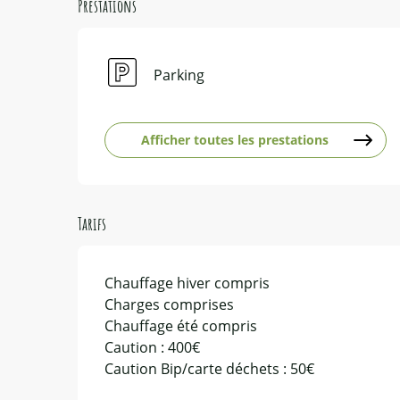
Prestations
Parking
Afficher toutes les prestations
Tarifs
Chauffage hiver compris
Charges comprises
Chauffage été compris
Caution : 400€
Caution Bip/carte déchets : 50€