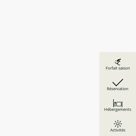
Forfait saison
Réservation
Hébergements
Activités