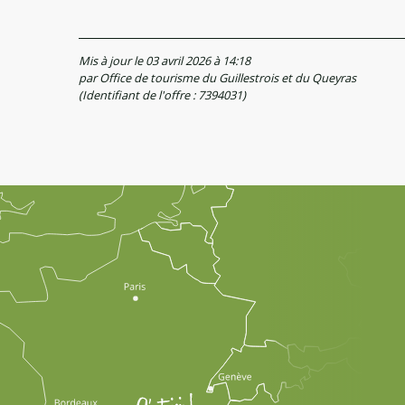
Mis à jour le 03 avril 2026 à 14:18
par Office de tourisme du Guillestrois et du Queyras
(Identifiant de l'offre :
7394031
)