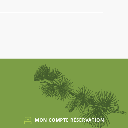
MON COMPTE RÉSERVATION