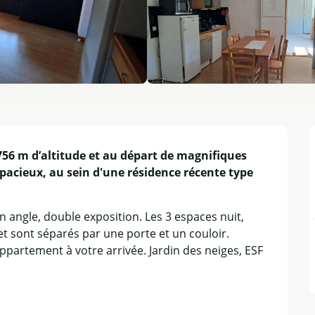
756 m d’altitude et au départ de magnifiques 
acieux, au sein d'une résidence récente type 
n angle, double exposition. Les 3 espaces nuit, 
t sont séparés par une porte et un couloir. 
ppartement à votre arrivée. Jardin des neiges, ESF 