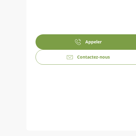
Appeler
Contactez-nous