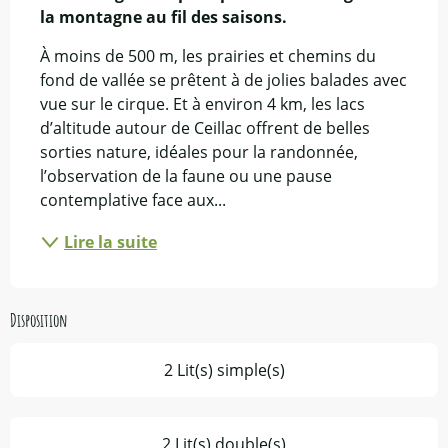
la montagne au fil des saisons.
À moins de 500 m, les prairies et chemins du 
fond de vallée se prêtent à de jolies balades avec 
vue sur le cirque. Et à environ 4 km, les lacs 
d’altitude autour de Ceillac offrent de belles 
sorties nature, idéales pour la randonnée, 
l’observation de la faune ou une pause 
contemplative face aux...
Lire la suite
Disposition
2 Lit(s) simple(s)
2 Lit(s) double(s)