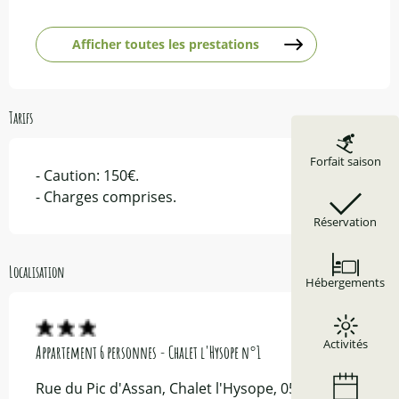
Afficher toutes les prestations
Tarifs
Forfait saison
- Caution: 150€.
- Charges comprises.
Réservation
Localisation
Hébergements
Activités
Appartement 6 personnes - Chalet l'Hysope n°1
Rue du Pic d'Assan, Chalet l'Hysope, 05600