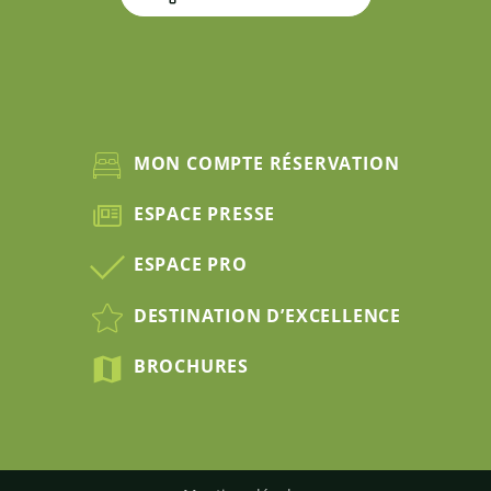
MON COMPTE RÉSERVATION
ESPACE PRESSE
ESPACE PRO
DESTINATION D’EXCELLENCE
BROCHURES