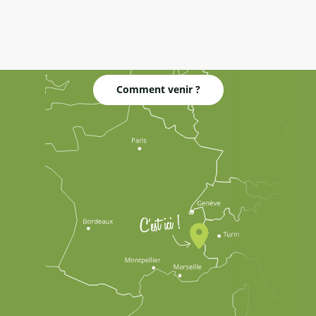
Comment venir ?