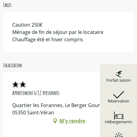
Tarifs
Caution 250€
Ménage de fin de séjour par le locataire
Chauffage été et hiver compris
Localisation
Forfait saison
Appartement 6/12 personnes
Réservation
Quartier les Forannes, Le Berger Gourmand,
05350 Saint-Véran
M'y rendre
Hébergements