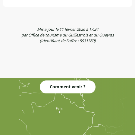
Mis à jour le 11 février 2026 à 17:24
par Office de tourisme du Guillestrois et du Queyras
(Identifiant de l'offre :
5931380
)
Comment venir ?