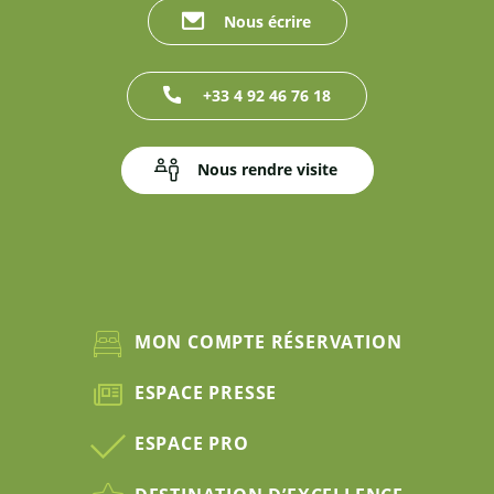
Nous écrire
+33 4 92 46 76 18
Nous rendre visite
MON COMPTE RÉSERVATION
ESPACE PRESSE
ESPACE PRO