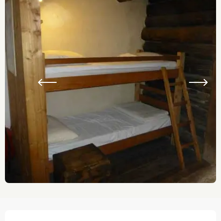
Ouverture et coordonnées