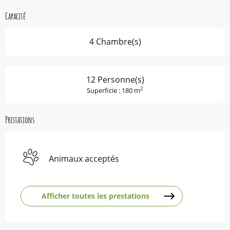
Capacité
4 Chambre(s)
12 Personne(s)
2
Superficie : 180 m
Prestations
Animaux acceptés
Afficher toutes les prestations