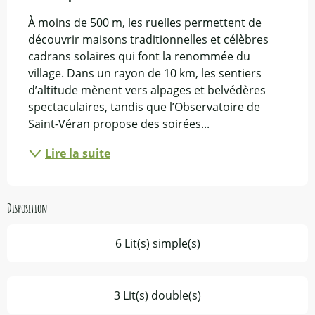
À moins de 500 m, les ruelles permettent de 
découvrir maisons traditionnelles et célèbres 
cadrans solaires qui font la renommée du 
village. Dans un rayon de 10 km, les sentiers 
d’altitude mènent vers alpages et belvédères 
spectaculaires, tandis que l’Observatoire de 
Saint-Véran propose des soirées...
Lire la suite
Disposition
6 Lit(s) simple(s)
3 Lit(s) double(s)