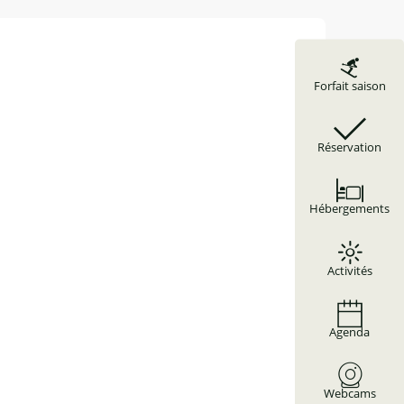
Forfait saison
Réservation
Hébergements
Activités
Agenda
Webcams