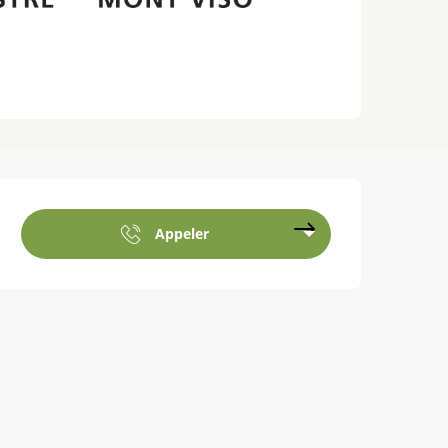
Ouverture et coordonnées
Appeler