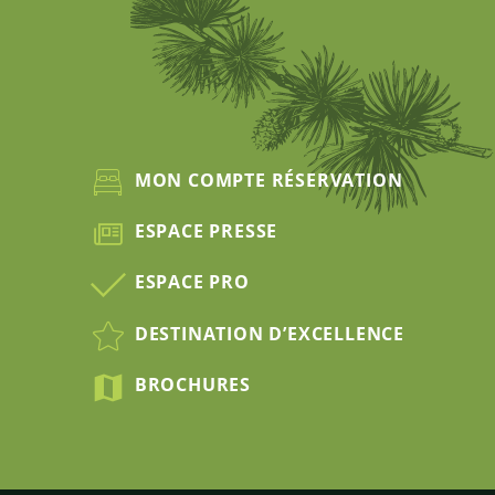
MON COMPTE RÉSERVATION
ESPACE PRESSE
ESPACE PRO
DESTINATION D’EXCELLENCE
BROCHURES