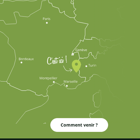
Comment venir ?