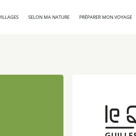
Appartement 5 personnes
VILLAGES
SELON MA NATURE
PRÉPARER MON VOYAGE