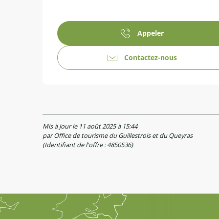
Appeler
Contactez-nous
Mis à jour le 11 août 2025 à 15:44
par Office de tourisme du Guillestrois et du Queyras
(Identifiant de l'offre :
4850536
)