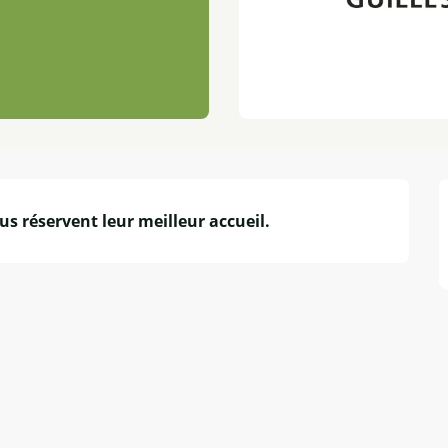
us réservent leur meilleur accueil.