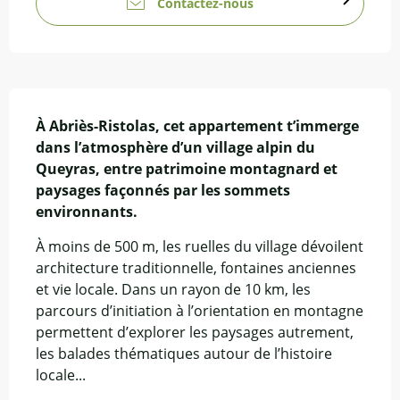
Contactez-nous
Description
À Abriès-Ristolas, cet appartement t’immerge 
dans l’atmosphère d’un village alpin du 
Queyras, entre patrimoine montagnard et 
paysages façonnés par les sommets 
environnants.
À moins de 500 m, les ruelles du village dévoilent 
architecture traditionnelle, fontaines anciennes 
et vie locale. Dans un rayon de 10 km, les 
parcours d’initiation à l’orientation en montagne 
permettent d’explorer les paysages autrement, 
les balades thématiques autour de l’histoire 
locale...