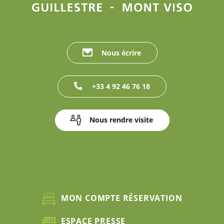
Nous écrire
+33 4 92 46 76 18
Nous rendre visite
MON COMPTE RÉSERVATION
ESPACE PRESSE