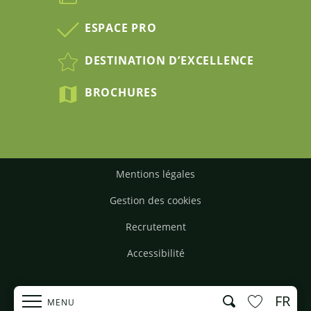
ESPACE PRO
DESTINATION D’EXCELLENCE
BROCHURES
Mentions légales
Gestion des cookies
Recrutement
Accessibilité
FR
Recherche
MENU