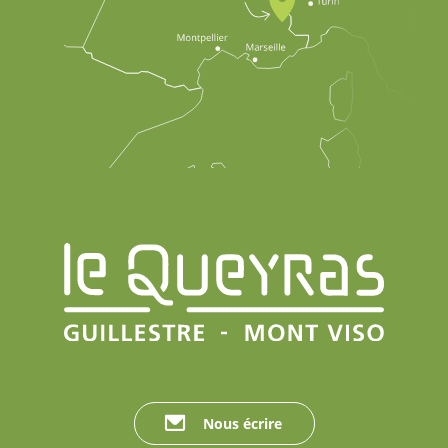
Nous écrire