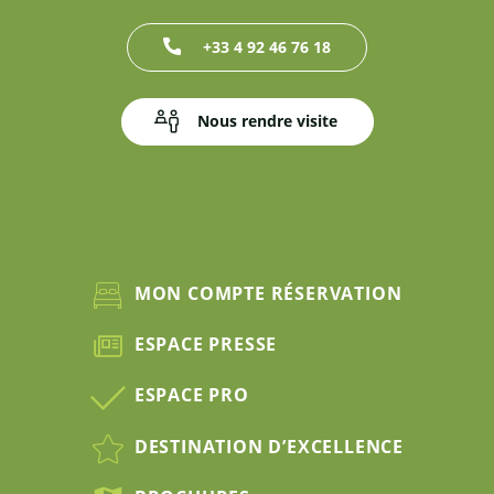
+33 4 92 46 76 18
Nous rendre visite
MON COMPTE RÉSERVATION
ESPACE PRESSE
ESPACE PRO
DESTINATION D’EXCELLENCE