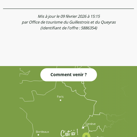
Mis à jour le 09 février 2026 à 15:15
par Office de tourisme du Guillestrois et du Queyras
(Identifiant de l'offre :
5886354
)
Comment venir ?