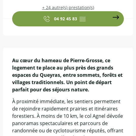
+ 24 autre(s) prestation(s)
04 92 45 83
▒▒
Description
Au cœur du hameau de Pierre-Grosse, ce 
logement te place au plus près des grands 
espaces du Queyras, entre sommets, forêts et 
villages traditionnels. Un point de départ 
parfait pour des séjours nature.
À proximité immédiate, les sentiers permettent 
de rejoindre rapidement prairies et itinéraires 
forestiers. À moins de 10 km, le col Agnel dévoile 
panoramas spectaculaires et parcours de 
randonnée ou de cyclotourisme réputés, offrant 