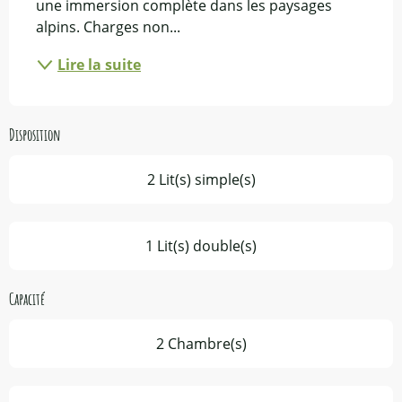
une immersion complète dans les paysages 
alpins. Charges non...
Lire la suite
Disposition
2 Lit(s) simple(s)
1 Lit(s) double(s)
Capacité
2 Chambre(s)