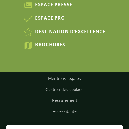
ESPACE PRESSE
ESPACE PRO
DESTINATION D’EXCELLENCE
BROCHURES
Mentions légales
Gestion des cookies
Recrutement
Accessibilité