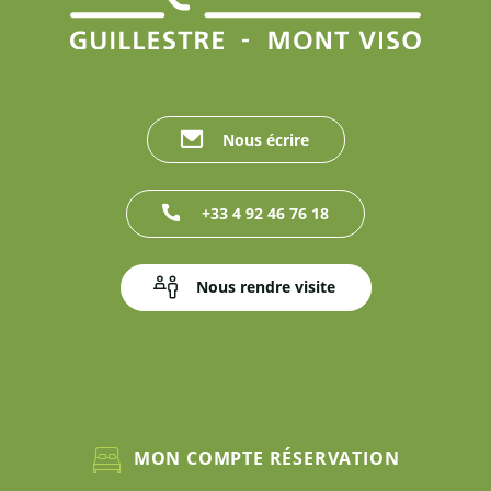
Nous écrire
+33 4 92 46 76 18
Nous rendre visite
MON COMPTE RÉSERVATION