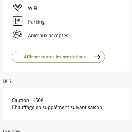
WiFi
Parking
Animaux acceptés
Afficher toutes les prestations
Tarifs
Caution : 150€
Chauffage en supplément suivant saison
Localisation