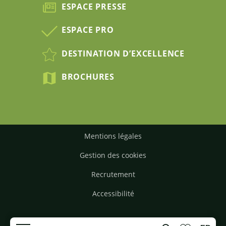
ESPACE PRESSE
ESPACE PRO
DESTINATION D’EXCELLENCE
BROCHURES
Mentions légales
Gestion des cookies
Recrutement
Accessibilité