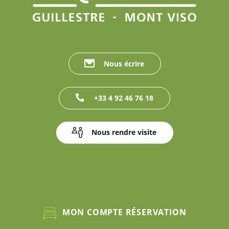
Nous écrire
+33 4 92 46 76 18
Nous rendre visite
MON COMPTE RÉSERVATION