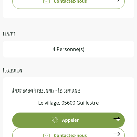
Contactez-nous
Capacité
4 Personne(s)
Localisation
Appartement 4 personnes - Les gentianes
Le village, 05600 Guillestre
Appeler
Contactez-nous