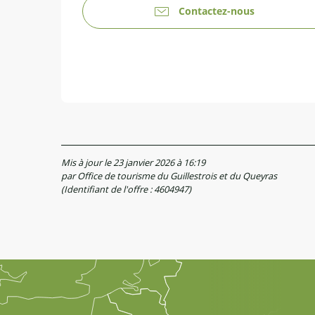
Contactez-nous
Mis à jour le 23 janvier 2026 à 16:19
par Office de tourisme du Guillestrois et du Queyras
(Identifiant de l'offre :
4604947
)