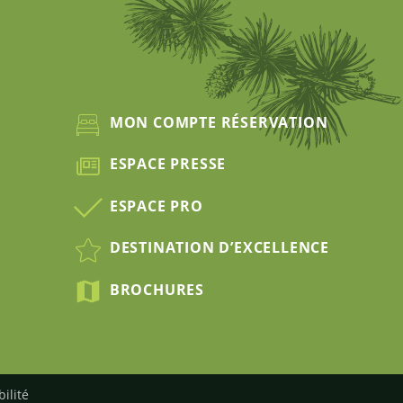
MON COMPTE RÉSERVATION
ESPACE PRESSE
ESPACE PRO
DESTINATION D’EXCELLENCE
BROCHURES
bilité