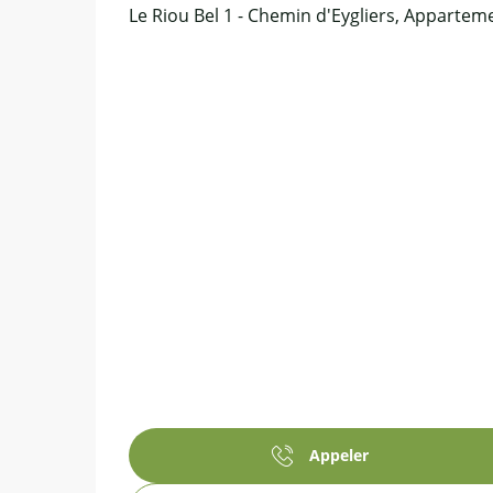
Le Riou Bel 1 - Chemin d'Eygliers, Appartem
Appeler