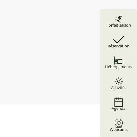
Forfait saison
Réservation
Hébergements
Activités
Agenda
Webcams