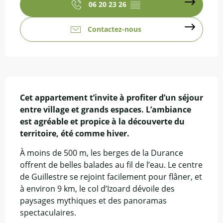
06 20 23 26
▒▒
Contactez-nous
Description
Cet appartement t’invite à profiter d’un séjour 
entre village et grands espaces. L’ambiance 
est agréable et propice à la découverte du 
territoire, été comme hiver.
À moins de 500 m, les berges de la Durance 
offrent de belles balades au fil de l’eau. Le centre 
de Guillestre se rejoint facilement pour flâner, et 
à environ 9 km, le col d’Izoard dévoile des 
paysages mythiques et des panoramas 
spectaculaires.