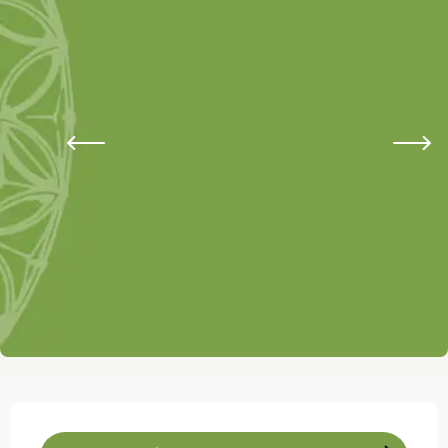
Ouverture et coordonnées