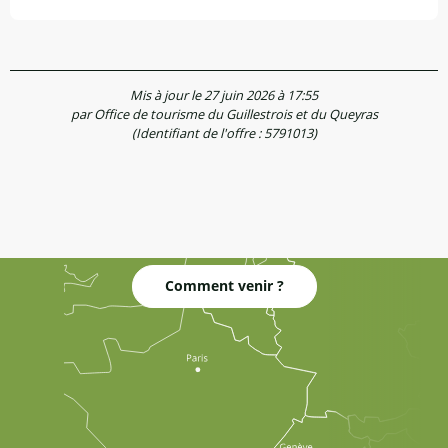
Mis à jour le 27 juin 2026 à 17:55
par Office de tourisme du Guillestrois et du Queyras
(Identifiant de l'offre :
5791013
)
Comment venir ?