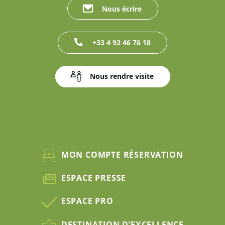
Nous écrire
+33 4 92 46 76 18
Nous rendre visite
MON COMPTE RÉSERVATION
ESPACE PRESSE
ESPACE PRO
DESTINATION D’EXCELLENCE