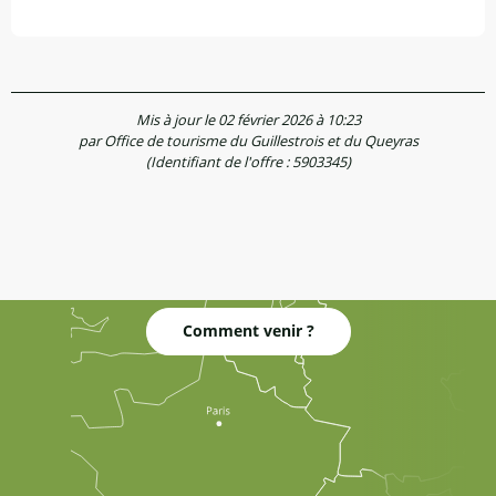
Mis à jour le 02 février 2026 à 10:23
par Office de tourisme du Guillestrois et du Queyras
(Identifiant de l'offre :
5903345
)
Comment venir ?