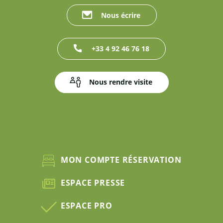
Nous écrire
+33 4 92 46 76 18
Nous rendre visite
MON COMPTE RÉSERVATION
ESPACE PRESSE
ESPACE PRO