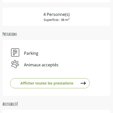
4 Personne(s)
2
Superficie : 38 m
Prestations
Parking
Animaux acceptés
Afficher toutes les prestations
Accessibilité