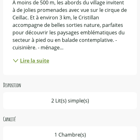
À moins de 500 m, les abords du village invitent 
à de jolies promenades avec vue sur le cirque de 
Ceillac. Et à environ 3 km, le Cristillan 
accompagne de belles sorties nature, parfaites 
pour découvrir les paysages emblématiques du 
secteur à pied ou en balade contemplative. - 
cuisinière. - ménage...
Lire la suite
Disposition
2 Lit(s) simple(s)
Capacité
1 Chambre(s)