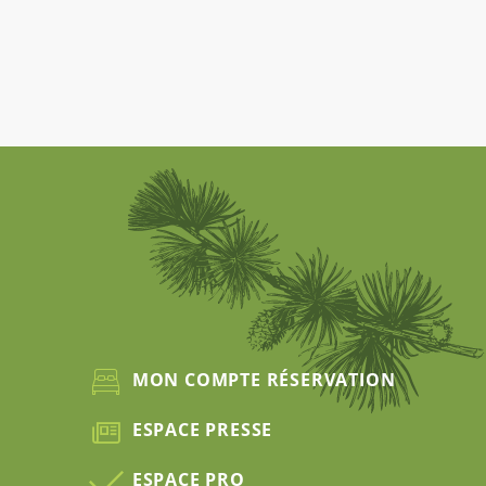
MON COMPTE RÉSERVATION
ESPACE PRESSE
ESPACE PRO