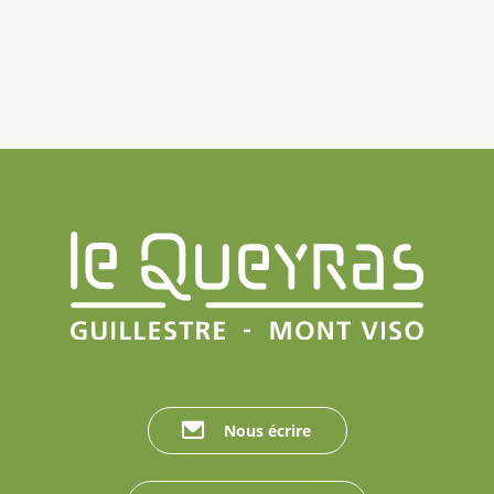
Nous écrire