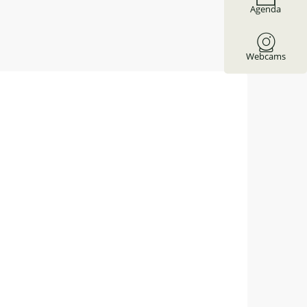
Agenda
Webcams