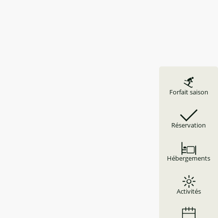
Forfait saison
Réservation
Hébergements
Activités