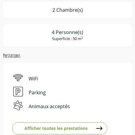
2 Chambre(s)
4 Personne(s)
2
Superficie : 50 m
Prestations
WiFi
Parking
Animaux acceptés
Afficher toutes les prestations