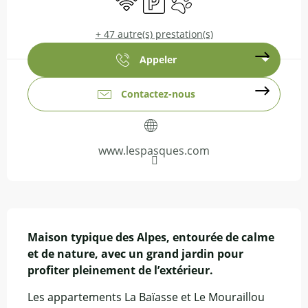
+ 47 autre(s) prestation(s)
Appeler
Contactez-nous
www.lespasques.com
Description
Maison typique des Alpes, entourée de calme 
et de nature, avec un grand jardin pour 
profiter pleinement de l’extérieur.
Les appartements La Baïasse et Le Mouraillou 