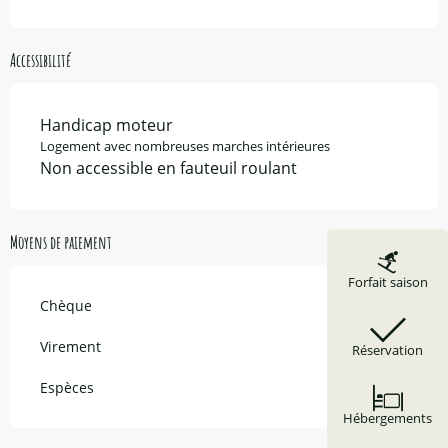
Accessibilité
Handicap moteur
Logement avec nombreuses marches intérieures
Non accessible en fauteuil roulant
Moyens de paiement
Forfait saison
Chèque
Virement
Réservation
Espèces
Hébergements