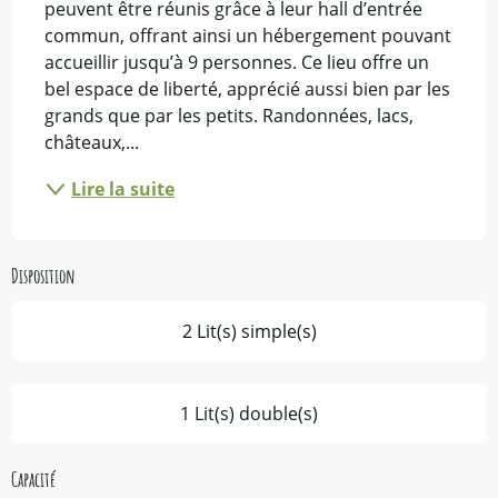
peuvent être réunis grâce à leur hall d’entrée 
commun, offrant ainsi un hébergement pouvant 
accueillir jusqu’à 9 personnes. Ce lieu offre un 
bel espace de liberté, apprécié aussi bien par les 
grands que par les petits. Randonnées, lacs, 
châteaux,...
Lire la suite
Disposition
2 Lit(s) simple(s)
1 Lit(s) double(s)
Capacité