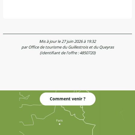
Mis à jour le 27 juin 2026 à 19:32
par Office de tourisme du Guillestrois et du Queyras
(Identifiant de l'offre :
4850720
)
Comment venir ?