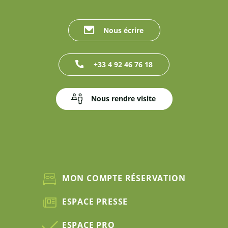
Nous écrire
+33 4 92 46 76 18
Nous rendre visite
MON COMPTE RÉSERVATION
ESPACE PRESSE
ESPACE PRO