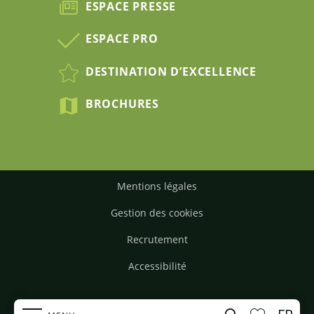
ESPACE PRESSE
ESPACE PRO
DESTINATION D’EXCELLENCE
BROCHURES
Mentions légales
Gestion des cookies
Recrutement
Accessibilité