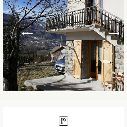
Ouverture et coordonnées
Parking