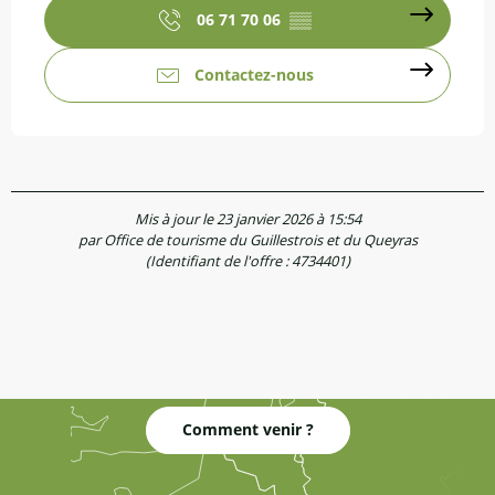
06 71 70 06
▒▒
Contactez-nous
Mis à jour le 23 janvier 2026 à 15:54
par Office de tourisme du Guillestrois et du Queyras
(Identifiant de l'offre :
4734401
)
Comment venir ?