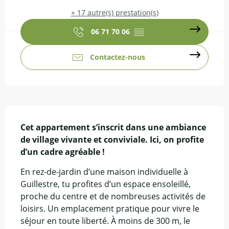
+ 17 autre(s) prestation(s)
06 71 70 06
▒▒
Contactez-nous
Description
Cet appartement s’inscrit dans une ambiance 
de village vivante et conviviale. Ici, on profite 
d’un cadre agréable !
En rez-de-jardin d’une maison individuelle à 
Guillestre, tu profites d’un espace ensoleillé, 
proche du centre et de nombreuses activités de 
loisirs. Un emplacement pratique pour vivre le 
séjour en toute liberté. À moins de 300 m, le 