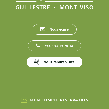
Nous écrire
+33 4 92 46 76 18
Nous rendre visite
MON COMPTE RÉSERVATION