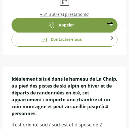
+ 31 autre(s) prestation(s)
Appeler
Contactez-nous
Description
Idéalement situé dans le hameau de La Chalp, 
au pied des pistes de ski alpin en hiver et de 
départs de randonnées en été, cet 
appartement comporte une chambre et un 
coin montagne et peut accueillir jusqu'à 4 
personnes.
Il est orienté sud / sud-est et dispose de 2 