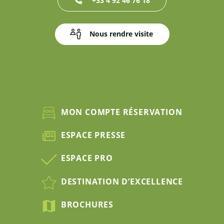
+33 4 92 46 76 18
Nous rendre visite
MON COMPTE RÉSERVATION
ESPACE PRESSE
ESPACE PRO
DESTINATION D’EXCELLENCE
BROCHURES