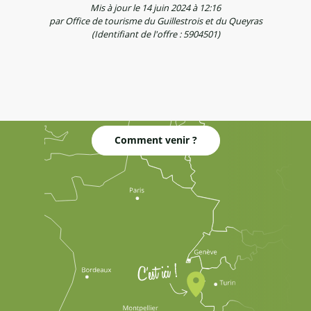
Mis à jour le 14 juin 2024 à 12:16
par Office de tourisme du Guillestrois et du Queyras
(Identifiant de l'offre :
5904501
)
Comment venir ?