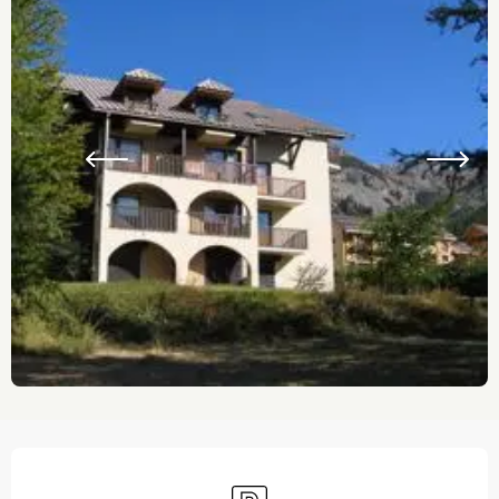
Ouverture et coordonnées
Parking