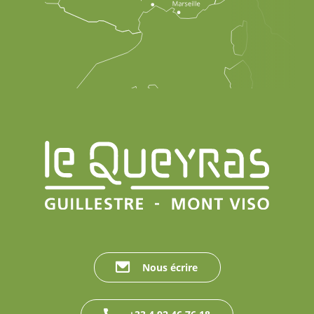
Nous écrire