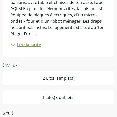
balcons, avec table et chaises de terrasse. Label 
AQLM En plus des éléments cités, la cuisine est 
équipée de plaques électriques, d'un micro-
ondes / four et d'un robot ménager. Les draps 
ne sont pas inclus. Le logement est situé au 1er 
étage d'une...
Lire la suite
Disposition
2 Lit(s) simple(s)
1 Lit(s) double(s)
Capacité