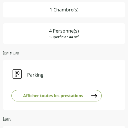
1 Chambre(s)
4 Personne(s)
2
Superficie : 44 m
Prestations
Parking
Afficher toutes les prestations
Tarifs