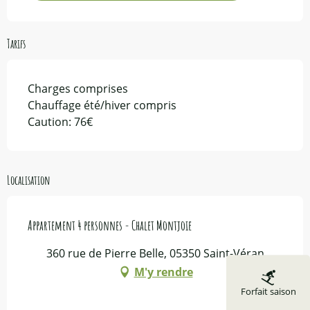
Tarifs
Charges comprises
Chauffage été/hiver compris
Caution: 76€
Localisation
Appartement 4 personnes - Chalet Montjoie
360 rue de Pierre Belle, 05350 Saint-Véran
M'y rendre
Forfait saison