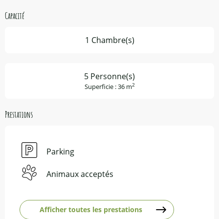
Capacité
1 Chambre(s)
5 Personne(s)
2
Superficie : 36 m
Prestations
Parking
Animaux acceptés
Afficher toutes les prestations