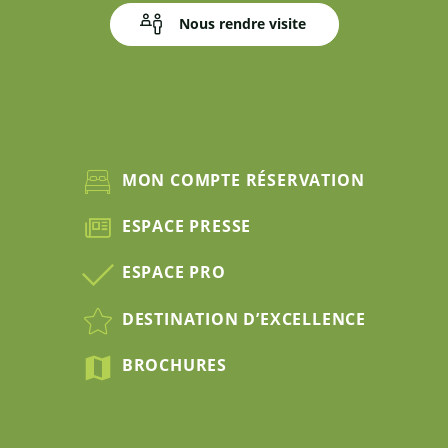
Nous rendre visite
MON COMPTE RÉSERVATION
ESPACE PRESSE
ESPACE PRO
DESTINATION D’EXCELLENCE
BROCHURES