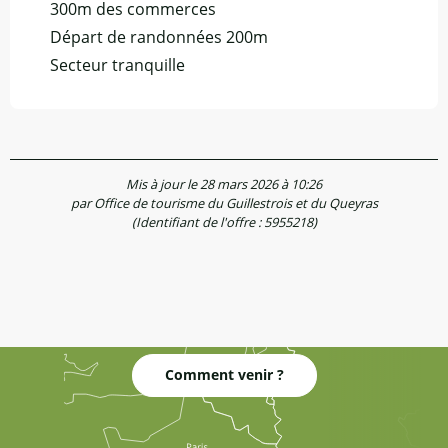
300m des commerces
Départ de randonnées 200m
Secteur tranquille
Mis à jour le 28 mars 2026 à 10:26
par Office de tourisme du Guillestrois et du Queyras
(Identifiant de l'offre :
5955218
)
Comment venir ?