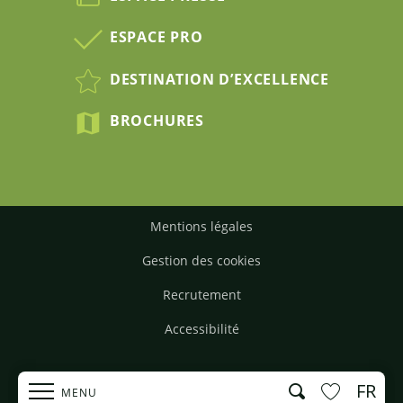
ESPACE PRO
DESTINATION D’EXCELLENCE
BROCHURES
Mentions légales
Gestion des cookies
Recrutement
Accessibilité
FR
Recherche
MENU