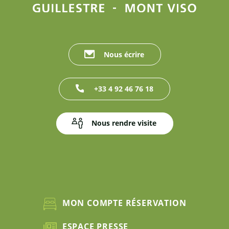
Nous écrire
+33 4 92 46 76 18
Nous rendre visite
MON COMPTE RÉSERVATION
ESPACE PRESSE