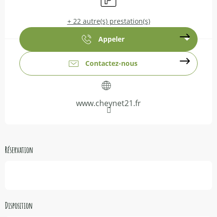
+ 22 autre(s) prestation(s)
Appeler
Contactez-nous
www.cheynet21.fr
Réservation
Disposition