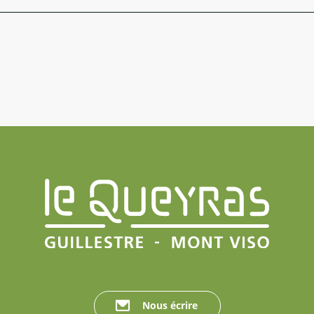
Nous écrire