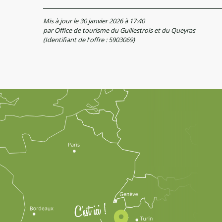
Mis à jour le 30 janvier 2026 à 17:40
par Office de tourisme du Guillestrois et du Queyras
(Identifiant de l'offre :
5903069
)