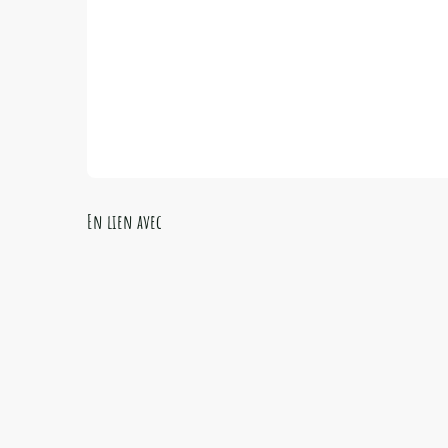
En lien avec