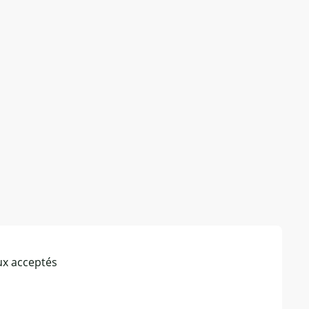
x acceptés