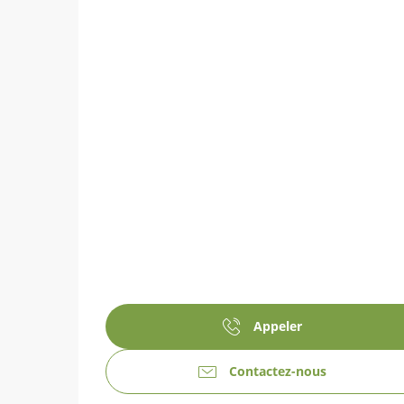
Appeler
Contactez-nous