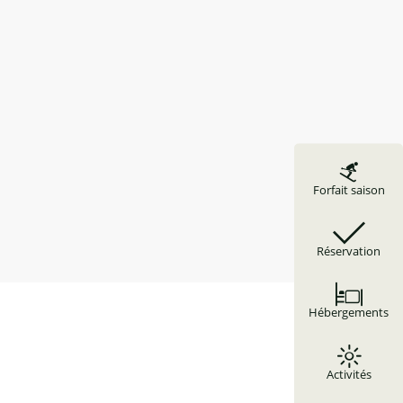
Forfait saison
Réservation
Hébergements
Activités