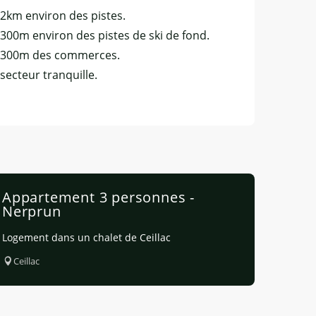
 2km environ des pistes.
 300m environ des pistes de ski de fond.
 300m des commerces.
 secteur tranquille.
Appartement 3 personnes -
Nerprun
Logement dans un chalet de Ceillac
Ceillac