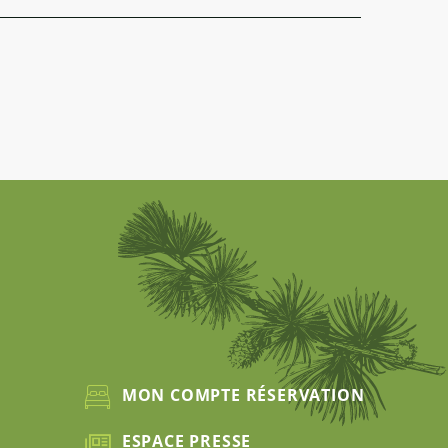
MON COMPTE RÉSERVATION
ESPACE PRESSE