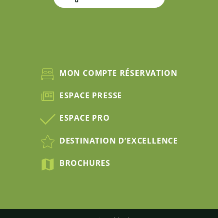
MON COMPTE RÉSERVATION
ESPACE PRESSE
ESPACE PRO
DESTINATION D’EXCELLENCE
BROCHURES