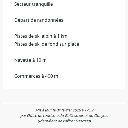
Secteur tranquille
Départ de randonnées
Pistes de ski alpin à 1 km
Pistes de ski de fond sur place
Navette à 10 m
Commerces à 400 m
Mis à jour le 04 février 2026 à 17:59
par Office de tourisme du Guillestrois et du Queyras
(Identifiant de l'offre :
5902890
)