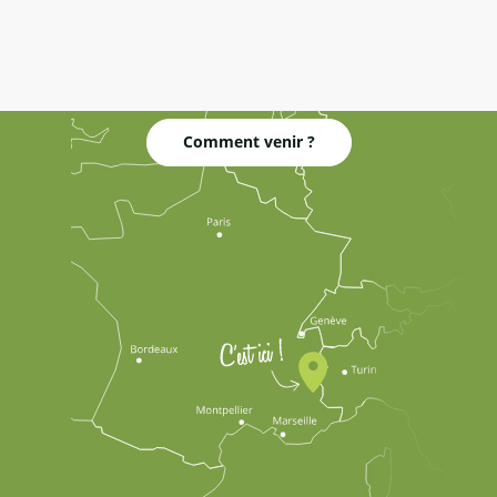
Comment venir ?