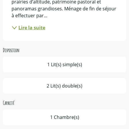
prairies d’altitude, patrimoine pastoral et 
panoramas grandioses. Ménage de fin de séjour 
à effectuer par...
Lire la suite
Disposition
1 Lit(s) simple(s)
2 Lit(s) double(s)
Capacité
1 Chambre(s)