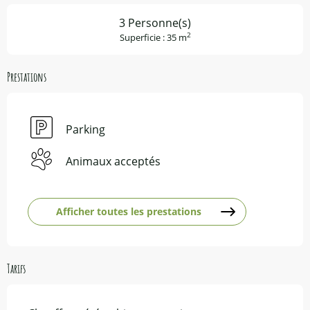
3 Personne(s)
2
Superficie : 35 m
Prestations
Parking
Animaux acceptés
Afficher toutes les prestations
Tarifs