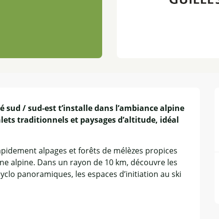
sud / sud-est t’installe dans l’ambiance alpine 
ts traditionnels et paysages d’altitude, idéal 
.
apidement alpages et forêts de mélèzes propices 
ne alpine. Dans un rayon de 10 km, découvre les 
cyclo panoramiques, les espaces d’initiation au ski 