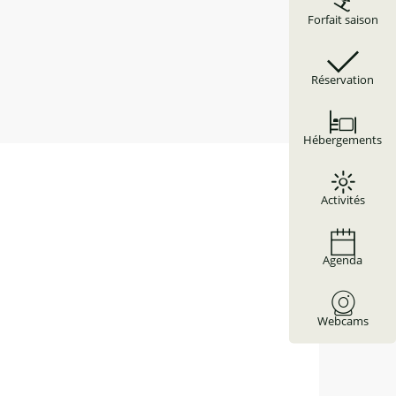
Forfait saison
Réservation
Hébergements
Activités
Agenda
Webcams