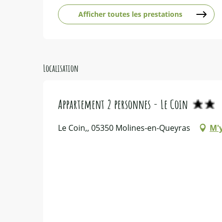
Afficher toutes les prestations
Localisation
Appartement 2 personnes - Le Coin
Le Coin,, 05350 Molines-en-Queyras
M'