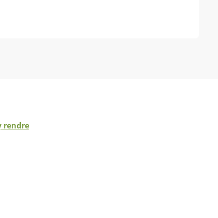
y rendre