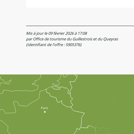
Mis à jour le 09 février 2026 à 17:08
par Office de tourisme du Guillestrois et du Queyras
(Identifiant de l'offre :
5905376
)