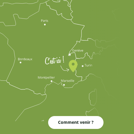
Comment venir ?