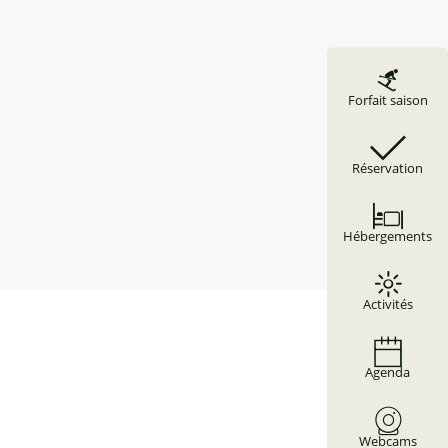
Forfait saison
Réservation
Hébergements
Activités
Agenda
Webcams