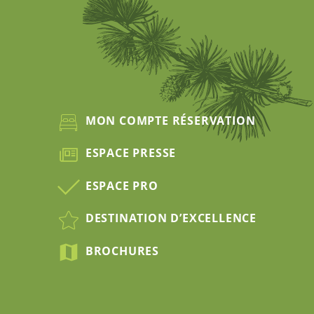
MON COMPTE RÉSERVATION
ESPACE PRESSE
ESPACE PRO
DESTINATION D’EXCELLENCE
BROCHURES