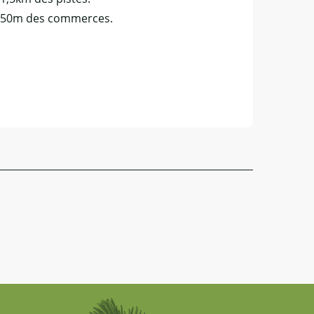
 50m des commerces.