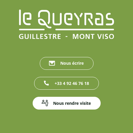
Nous écrire
+33 4 92 46 76 18
Nous rendre visite