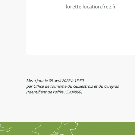
lorette.location.free.fr
Mis à jour le 09 avril 2026 à 15:50
par Office de tourisme du Guillestrois et du Queyras
(Identifiant de l'offre :
5904800
)