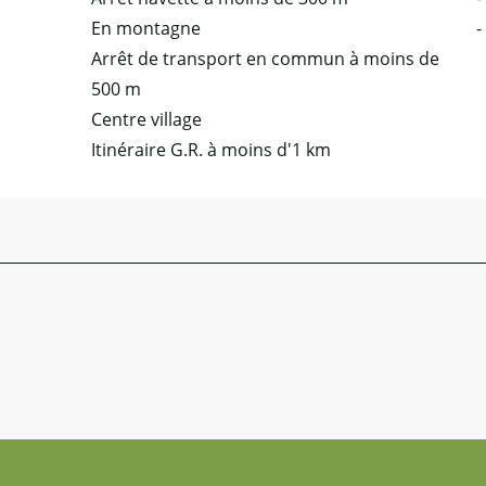
En montagne
-
Arrêt de transport en commun à moins de
500 m
Centre village
Itinéraire G.R. à moins d'1 km