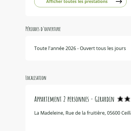
Afficher toutes les prestations
Périodes d'ouverture
Toute l'année 2026 - Ouvert tous les jours
Localisation
Appartement 2 personnes - Girardin
La Madeleine, Rue de la fruitière, 05600 Ceil