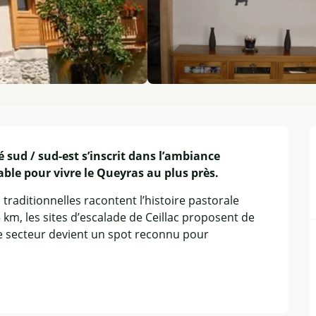
sud / sud-est s’inscrit dans l’ambiance 
ble pour vivre le Queyras au plus près.
 traditionnelles racontent l’histoire pastorale 
5 km, les sites d’escalade de Ceillac proposent de 
 le secteur devient un spot reconnu pour 