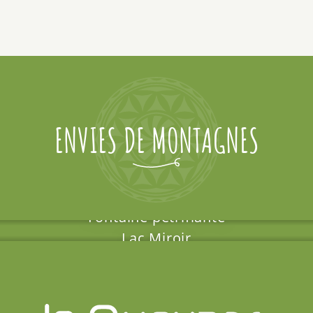
ENVIES DE MONTAGNES
Fontaine pétrifiante
Lac Miroir