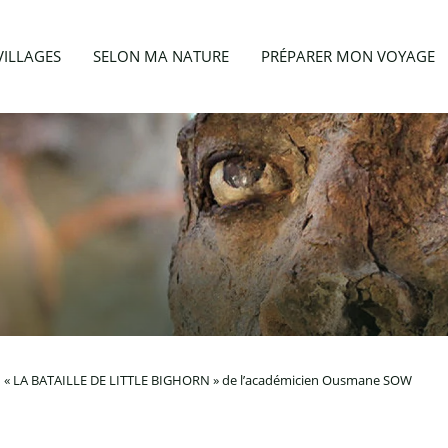
VILLAGES
SELON MA NATURE
PRÉPARER MON VOYAGE
« LA BATAILLE DE LITTLE BIGHORN » de l’académicien Ousmane SOW