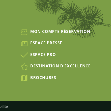
MON COMPTE RÉSERVATION
ESPACE PRESSE
ESPACE PRO
DESTINATION D’EXCELLENCE
BROCHURES
bilité