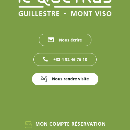
Nous écrire
+33 4 92 46 76 18
Nous rendre visite
MON COMPTE RÉSERVATION