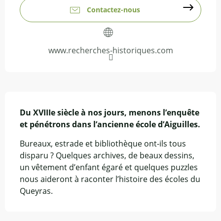
Contactez-nous
www.recherches-historiques.com
Description
Du XVIIIe siècle à nos jours, menons l’enquête 
et pénétrons dans l’ancienne école d’Aiguilles.
Bureaux, estrade et bibliothèque ont-ils tous 
disparu ? Quelques archives, de beaux dessins, 
un vêtement d’enfant égaré et quelques puzzles 
nous aideront à raconter l’histoire des écoles du 
Queyras.