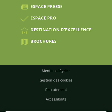
ESPACE PRESSE
ESPACE PRO
DESTINATION D’EXCELLENCE
BROCHURES
Mentions légales
Gestion des cookies
Recrutement
Accessibilité