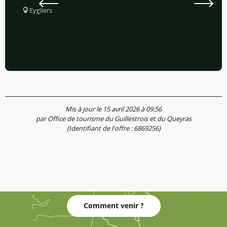
Eygliers
Mis à jour le 15 avril 2026 à 09:56
par Office de tourisme du Guillestrois et du Queyras
(Identifiant de l'offre :
6869256
)
Comment venir ?