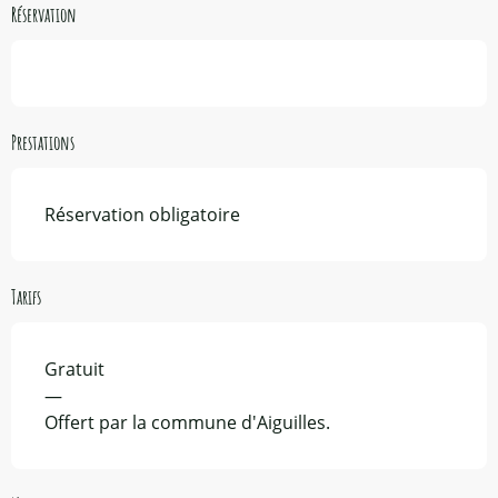
Réservation
Prestations
Réservation obligatoire
Tarifs
Gratuit
—
Offert par la commune d'Aiguilles.